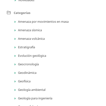
Categorías
Amenaza por movimientos en masa
Amenaza sísmica
Amenaza volcánica
Estratigrafía
Evolución geológica
Geocronología
Geodinámica
Geofísica
Geología ambiental
Geología para ingeniería