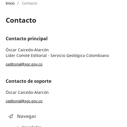
Inicio
/
Contacto
Contacto
Contacto principal
Óscar Caicedo-Alarcón
Líder Comité Editorial - Servicio Geológico Colombiano
ceditorial@sgc.gov.co
Contacto de soporte
Óscar Caicedo-Alarcón
ceditorial@sgc.gov.co
Navegar
Novedades