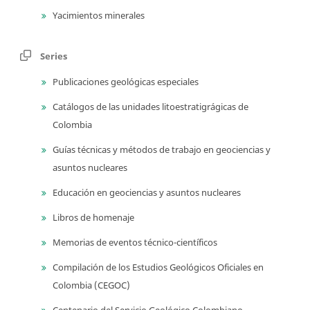
Yacimientos minerales
Series
Publicaciones geológicas especiales
Catálogos de las unidades litoestratigrágicas de
Colombia
Guías técnicas y métodos de trabajo en geociencias y
asuntos nucleares
Educación en geociencias y asuntos nucleares
Libros de homenaje
Memorias de eventos técnico-científicos
Compilación de los Estudios Geológicos Oficiales en
Colombia (CEGOC)
Centenario del Servicio Geológico Colombiano