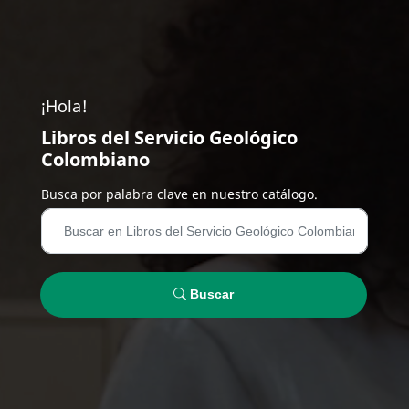
¡Hola!
Libros del Servicio Geológico
Colombiano
Busca por palabra clave en nuestro catálogo.
Buscar