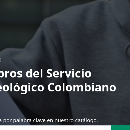
!
bros del Servicio
ológico Colombiano
 por palabra clave en nuestro catálogo.