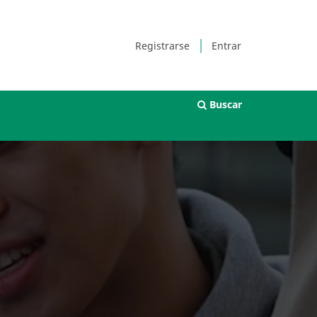
Registrarse
Entrar
Buscar