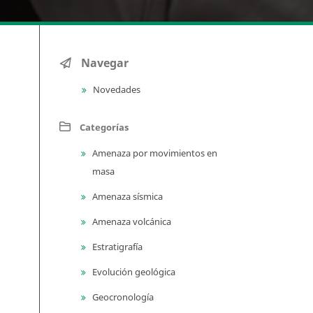
Navegar
Novedades
Categorías
Amenaza por movimientos en
masa
Amenaza sísmica
Amenaza volcánica
Estratigrafía
Evolución geológica
Geocronología