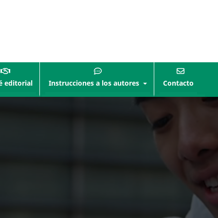
 editorial
Instrucciones a los autores
Contacto