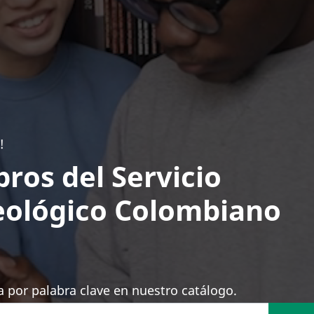
!
bros del Servicio
ológico Colombiano
 por palabra clave en nuestro catálogo.