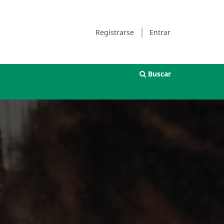
Registrarse
Entrar
Buscar