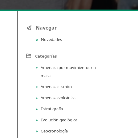
Navegar
Novedades
Categorías
Amenaza por movimientos en
masa
Amenaza sísmica
Amenaza volcánica
Estratigrafía
Evolución geológica
Geocronología