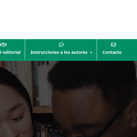
 editorial
Instrucciones a los autores
Contacto