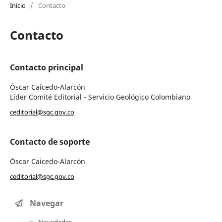
Inicio
/
Contacto
Contacto
Contacto principal
Óscar Caicedo-Alarcón
Líder Comité Editorial - Servicio Geológico Colombiano
ceditorial@sgc.gov.co
Contacto de soporte
Óscar Caicedo-Alarcón
ceditorial@sgc.gov.co
Navegar
Novedades