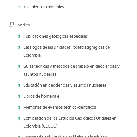
Yacimientos minerales
Series
Publicaciones geológicas especiales
Catálogos de las unidades litoestratigrágicas de
Colombia
Guías técnicas y métodos de trabajo en geociencias y
asuntos nucleares
Educación en geociencias y asuntos nucleares
Libros de homenaje
Memorias de eventos técnico-científicos
Compilación de los Estudios Geológicos Oficiales en
Colombia (CEGOC)
Centenario del Servicio Geológico Colombiano