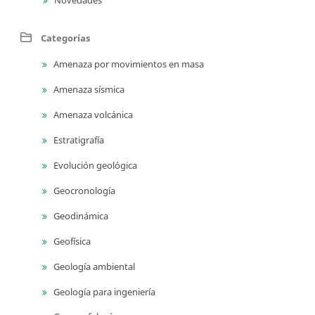
Categorías
Amenaza por movimientos en masa
Amenaza sísmica
Amenaza volcánica
Estratigrafía
Evolución geológica
Geocronología
Geodinámica
Geofísica
Geología ambiental
Geología para ingeniería