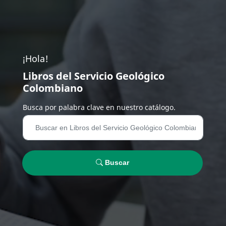
¡Hola!
Libros del Servicio Geológico
Colombiano
Busca por palabra clave en nuestro catálogo.
Buscar