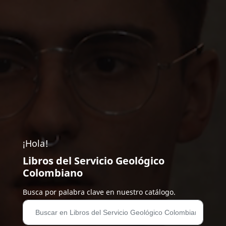
¡Hola!
Libros del Servicio Geológico
Colombiano
Busca por palabra clave en nuestro catálogo.