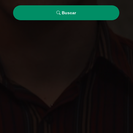
Buscar