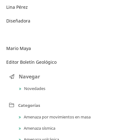
Lina Pérez
Diseñadora
Mario Maya
Editor Boletín Geológico
Navegar
Novedades
Categorías
Amenaza por movimientos en masa
Amenaza sísmica
Amenaza volcánica