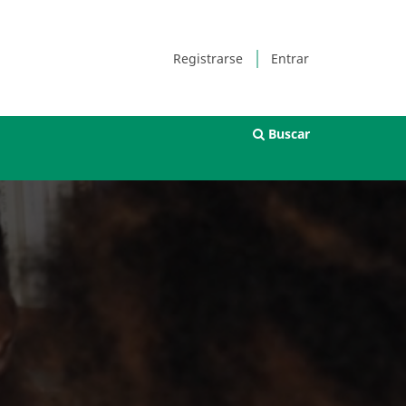
Registrarse
Entrar
Buscar