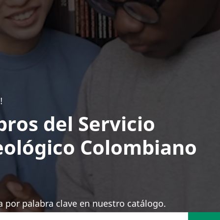
!
bros del Servicio
ológico Colombiano
 por palabra clave en nuestro catálogo.