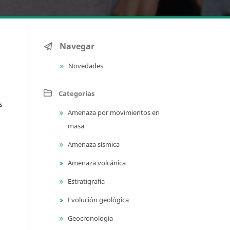
Navegar
Novedades
Categorías
s
Amenaza por movimientos en
masa
Amenaza sísmica
Amenaza volcánica
Estratigrafía
Evolución geológica
Geocronología