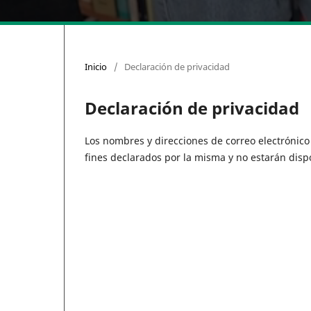
Inicio
/
Declaración de privacidad
Declaración de privacidad
Los nombres y direcciones de correo electrónico i
fines declarados por la misma y no estarán disp