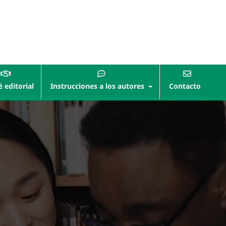
 editorial
Instrucciones a los autores
Contacto