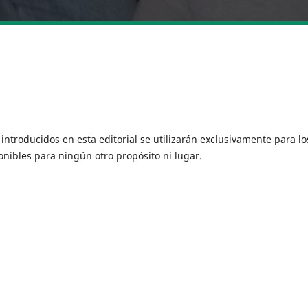
ntroducidos en esta editorial se ​​utilizarán exclusivamente para lo
onibles para ningún otro propósito ni lugar.