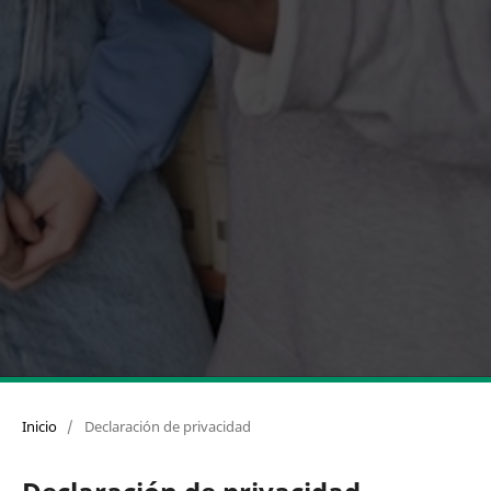
Inicio
/
Declaración de privacidad