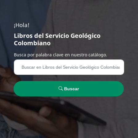
¡Hola!
Libros del Servicio Geológico
Colombiano
Busca por palabra clave en nuestro catálogo.
Buscar