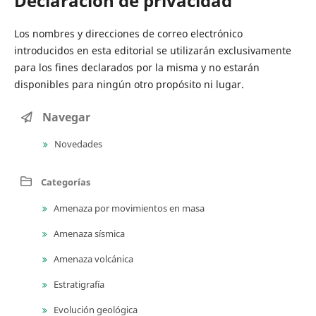
Declaración de privacidad
Los nombres y direcciones de correo electrónico
introducidos en esta editorial se ​​utilizarán exclusivamente
para los fines declarados por la misma y no estarán
disponibles para ningún otro propósito ni lugar.
Navegar
Novedades
Categorías
Amenaza por movimientos en masa
Amenaza sísmica
Amenaza volcánica
Estratigrafía
Evolución geológica