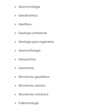
Geocronología
Geodinámica
Geofísica
Geología ambiental
Geología para ingeniería
Geomorfología
Geoquímica
Geotermia
Monitoreo geodésico
Monitoreo sísmico
Monitoreo volcánico
Paleontología