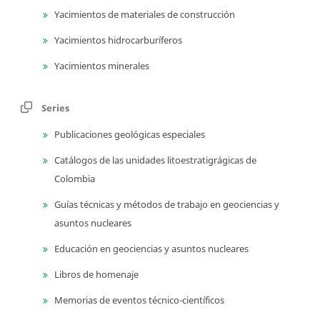
Yacimientos de materiales de construcción
Yacimientos hidrocarburíferos
Yacimientos minerales
Series
Publicaciones geológicas especiales
Catálogos de las unidades litoestratigrágicas de
Colombia
Guías técnicas y métodos de trabajo en geociencias y
asuntos nucleares
Educación en geociencias y asuntos nucleares
Libros de homenaje
Memorias de eventos técnico-científicos