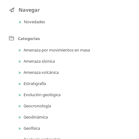
Navegar
Novedades
Categorías
Amenaza por movimientos en masa
Amenaza sísmica
Amenaza volcánica
Estratigrafía
Evolución geológica
Geocronología
Geodinámica
Geofísica