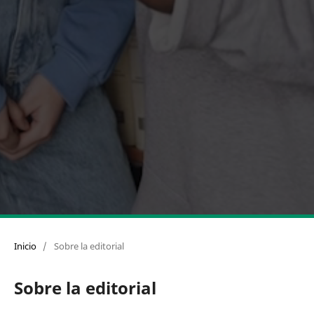
Inicio
/
Sobre la editorial
Sobre la editorial