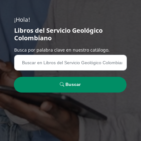
¡Hola!
Libros del Servicio Geológico
Colombiano
Busca por palabra clave en nuestro catálogo.
Buscar