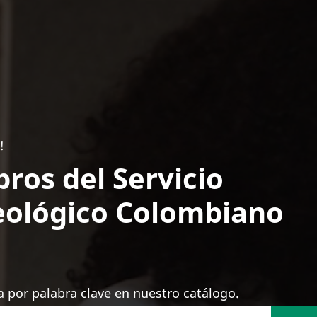
!
bros del Servicio
ológico Colombiano
 por palabra clave en nuestro catálogo.