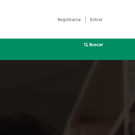
Registrarse
Entrar
Buscar