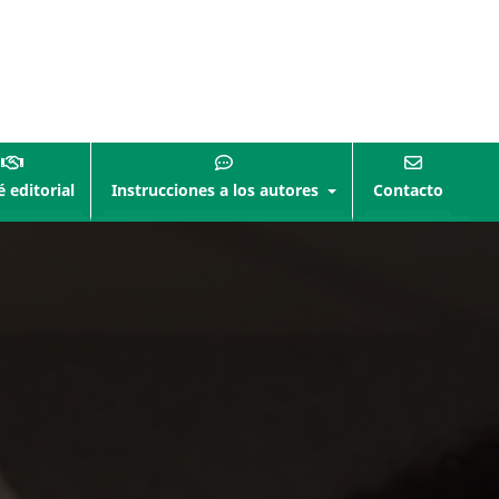
 editorial
Instrucciones a los autores
Contacto