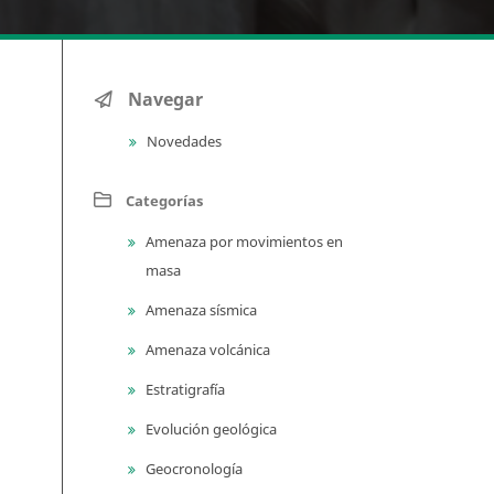
Navegar
Novedades
Categorías
Amenaza por movimientos en
masa
Amenaza sísmica
Amenaza volcánica
Estratigrafía
Evolución geológica
Geocronología