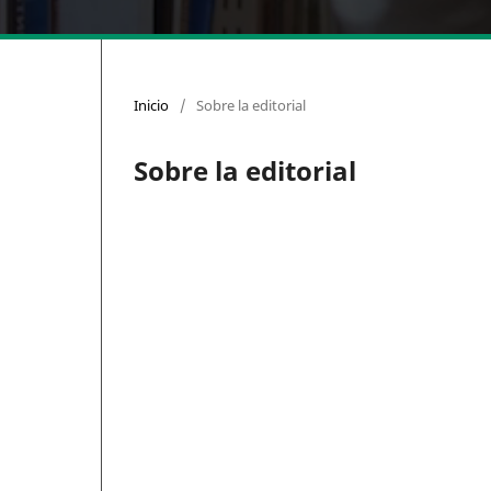
Inicio
/
Sobre la editorial
Sobre la editorial