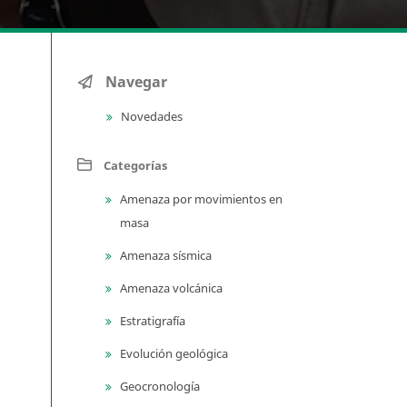
Navegar
Novedades
Categorías
Amenaza por movimientos en
masa
Amenaza sísmica
Amenaza volcánica
Estratigrafía
Evolución geológica
Geocronología