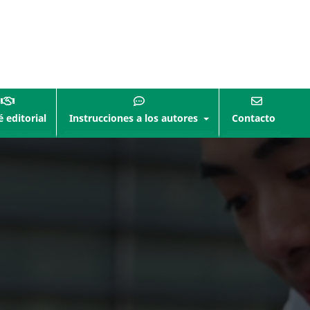
 editorial
Instrucciones a los autores
Contacto