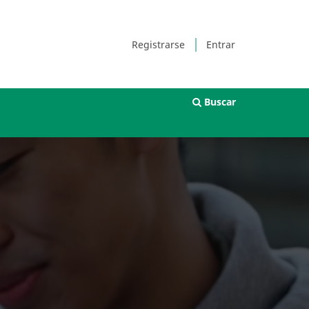
Registrarse
Entrar
Buscar