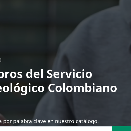
!
bros del Servicio
ológico Colombiano
 por palabra clave en nuestro catálogo.