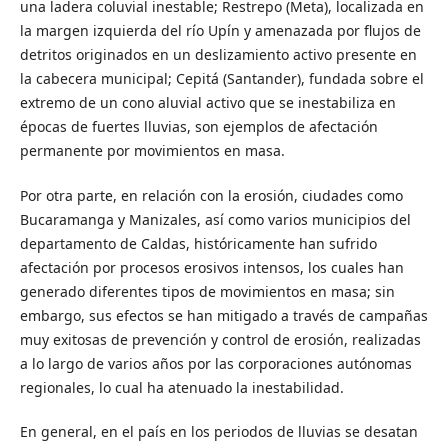
una ladera coluvial inestable; Restrepo (Meta), localizada en
la margen izquierda del río Upín y amenazada por flujos de
detritos originados en un deslizamiento activo presente en
la cabecera municipal; Cepitá (Santander), fundada sobre el
extremo de un cono aluvial activo que se inestabiliza en
épocas de fuertes lluvias, son ejemplos de afectación
permanente por movimientos en masa.
Por otra parte, en relación con la erosión, ciudades como
Bucaramanga y Manizales, así como varios municipios del
departamento de Caldas, históricamente han sufrido
afectación por procesos erosivos intensos, los cuales han
generado diferentes tipos de movimientos en masa; sin
embargo, sus efectos se han mitigado a través de campañas
muy exitosas de prevención y control de erosión, realizadas
a lo largo de varios años por las corporaciones autónomas
regionales, lo cual ha atenuado la inestabilidad.
En general, en el país en los periodos de lluvias se desatan