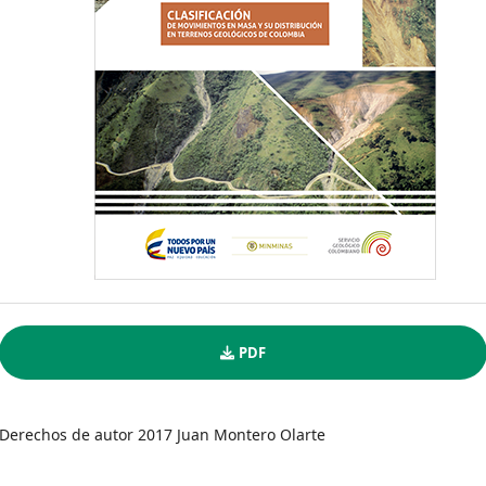
PDF
Derechos de autor 2017 Juan Montero Olarte