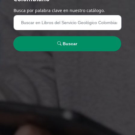
Busca por palabra clave en nuestro catálogo.
Buscar