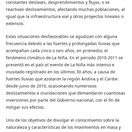
constantes deslaves, desprendimientos y flujos, o se
reactivan deslizamientos, afectando muchas poblaciones, al
igual que la infraestructura vial y otros proyectos lineales o
extensos.
Estas situaciones desfavorables se agudizan con alguna
frecuencia debido a las fuertes y prolongadas lluvias que
acompañan cada cinco o seis años, en promedio, el
fenómeno climático de La Niña. En el periodo 2010-2011 se
presentó en el país el evento de La Niña más intenso e
inusitado registrado en los últimos 30 años, a causa de
fuertes lluvias que azotaron la región Andina y el Caribe
desde junio de 2010, ocasionando numerosos
deslizamientos e inundaciones que demandaron cuantiosas
inversiones por parte del Gobierno nacional, con el fin de
mitigar sus efectos.
Uno de los objetivos de divulgar el conocimiento sobre la
naturaleza y características de los movimientos en masa y