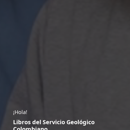
¡Hola!
Libros del Servicio Geológico
Colombiano