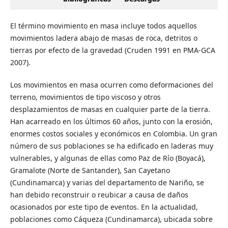
El término movimiento en masa incluye todos aquellos
movimientos ladera abajo de masas de roca, detritos o
tierras por efecto de la gravedad (Cruden 1991 en PMA-GCA
2007).
Los movimientos en masa ocurren como deformaciones del
terreno, movimientos de tipo viscoso y otros
desplazamientos de masas en cualquier parte de la tierra.
Han acarreado en los últimos 60 años, junto con la erosión,
enormes costos sociales y económicos en Colombia. Un gran
número de sus poblaciones se ha edificado en laderas muy
vulnerables, y algunas de ellas como Paz de Río (Boyacá),
Gramalote (Norte de Santander), San Cayetano
(Cundinamarca) y varias del departamento de Nariño, se
han debido reconstruir o reubicar a causa de daños
ocasionados por este tipo de eventos. En la actualidad,
poblaciones como Cáqueza (Cundinamarca), ubicada sobre