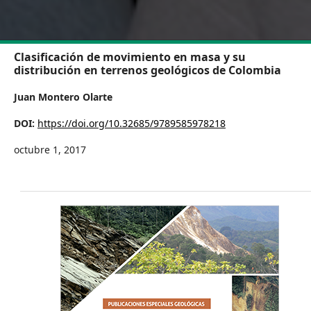
Clasificación de movimiento en masa y su
distribución en terrenos geológicos de Colombia
Juan Montero Olarte
DOI:
https://doi.org/10.32685/9789585978218
octubre 1, 2017