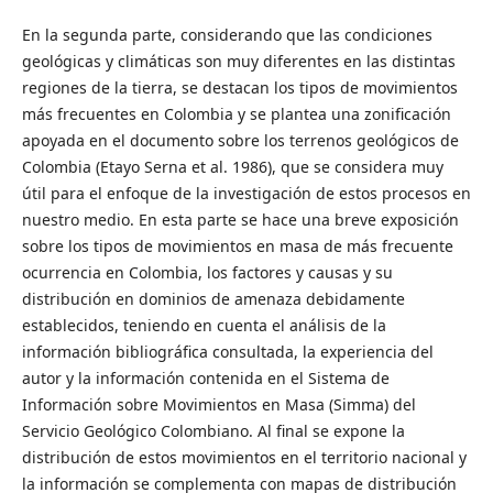
En la segunda parte, considerando que las condiciones
geológicas y climáticas son muy diferentes en las distintas
regiones de la tierra, se destacan los tipos de movimientos
más frecuentes en Colombia y se plantea una zonificación
apoyada en el documento sobre los terrenos geológicos de
Colombia (Etayo Serna et al. 1986), que se considera muy
útil para el enfoque de la investigación de estos procesos en
nuestro medio. En esta parte se hace una breve exposición
sobre los tipos de movimientos en masa de más frecuente
ocurrencia en Colombia, los factores y causas y su
distribución en dominios de amenaza debidamente
establecidos, teniendo en cuenta el análisis de la
información bibliográfica consultada, la experiencia del
autor y la información contenida en el Sistema de
Información sobre Movimientos en Masa (Simma) del
Servicio Geológico Colombiano. Al final se expone la
distribución de estos movimientos en el territorio nacional y
la información se complementa con mapas de distribución