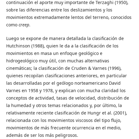
continuación el aporte muy importante de Terzaghi (1950),
sobre las diferencias entre los deslizamientos y los
movimientos extremadamente lentos del terreno, conocidos
como
creep
.
Luego se expone de manera detallada la clasificación de
Hutchinson (1988), quien le da a la clasificación de los
movimientos en masa un enfoque geológico e
hidrogeológico muy útil, con muchas alternativas
cinemáticas; la clasificación de Cruden & Varnes (1996),
quienes recopilan clasificaciones anteriores, en particular
las desarrolladas por el geólogo norteamericano David
Varnes en 1958 y 1978, y explican con mucha claridad los
conceptos de actividad, tasas de velocidad, distribución de
la humedad y otros temas relacionados y, por último, la
relativamente reciente clasificación de Hungr et al. (2001),
relacionada con los movimientos viscosos del tipo flujo,
movimientos de más frecuente ocurrencia en el medio,
además de ser los más peligrosos.