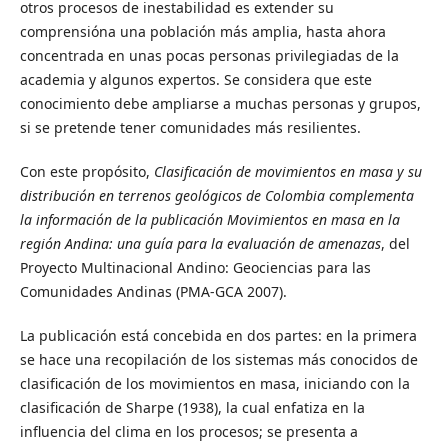
otros procesos de inestabilidad es extender su
comprensióna una población más amplia, hasta ahora
concentrada en unas pocas personas privilegiadas de la
academia y algunos expertos. Se considera que este
conocimiento debe ampliarse a muchas personas y grupos,
si se pretende tener comunidades más resilientes.
Con este propósito,
Clasificación de movimientos en masa y su
distribución en terrenos geológicos de Colombia complementa
la información de la publicación Movimientos en masa en la
región Andina: una guía para la evaluación de amenazas
, del
Proyecto Multinacional Andino: Geociencias para las
Comunidades Andinas (PMA-GCA 2007).
La publicación está concebida en dos partes: en la primera
se hace una recopilación de los sistemas más conocidos de
clasificación de los movimientos en masa, iniciando con la
clasificación de Sharpe (1938), la cual enfatiza en la
influencia del clima en los procesos; se presenta a