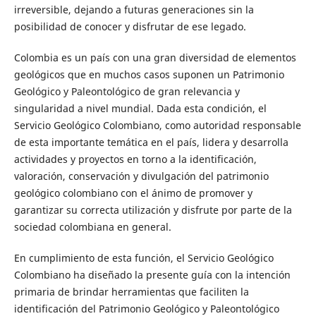
irreversible, dejando a futuras generaciones sin la
posibilidad de conocer y disfrutar de ese legado.
Colombia es un país con una gran diversidad de elementos
geológicos que en muchos casos suponen un Patrimonio
Geológico y Paleontológico de gran relevancia y
singularidad a nivel mundial. Dada esta condición, el
Servicio Geológico Colombiano, como autoridad responsable
de esta importante temática en el país, lidera y desarrolla
actividades y proyectos en torno a la identificación,
valoración, conservación y divulgación del patrimonio
geológico colombiano con el ánimo de promover y
garantizar su correcta utilización y disfrute por parte de la
sociedad colombiana en general.
En cumplimiento de esta función, el Servicio Geológico
Colombiano ha diseñado la presente guía con la intención
primaria de brindar herramientas que faciliten la
identificación del Patrimonio Geológico y Paleontológico