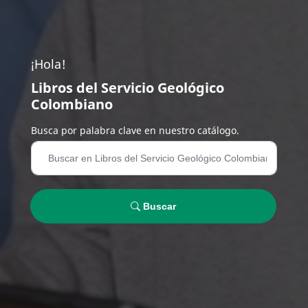
¡Hola!
Libros del Servicio Geológico
Colombiano
Busca por palabra clave en nuestro catálogo.
Buscar