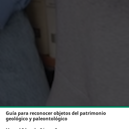
Guía para reconocer objetos del patrimonio
geológico y paleontológico