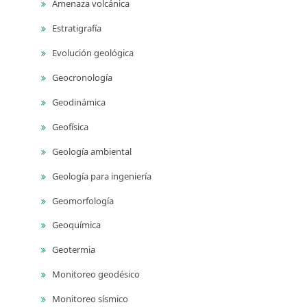
Amenaza volcánica
Estratigrafía
Evolución geológica
Geocronología
Geodinámica
Geofísica
Geología ambiental
Geología para ingeniería
Geomorfología
Geoquímica
Geotermia
Monitoreo geodésico
Monitoreo sísmico