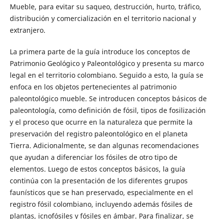
Mueble, para evitar su saqueo, destrucción, hurto, tráfico,
distribución y comercialización en el territorio nacional y
extranjero.
La primera parte de la guía introduce los conceptos de
Patrimonio Geológico y Paleontológico y presenta su marco
legal en el territorio colombiano. Seguido a esto, la guía se
enfoca en los objetos pertenecientes al patrimonio
paleontológico mueble. Se introducen conceptos básicos de
paleontología, como definición de fósil, tipos de fosilización
y el proceso que ocurre en la naturaleza que permite la
preservación del registro paleontológico en el planeta
Tierra. Adicionalmente, se dan algunas recomendaciones
que ayudan a diferenciar los fósiles de otro tipo de
elementos. Luego de estos conceptos básicos, la guía
continúa con la presentación de los diferentes grupos
faunísticos que se han preservado, especialmente en el
registro fósil colombiano, incluyendo además fósiles de
plantas, icnofósiles y fósiles en ámbar. Para finalizar, se