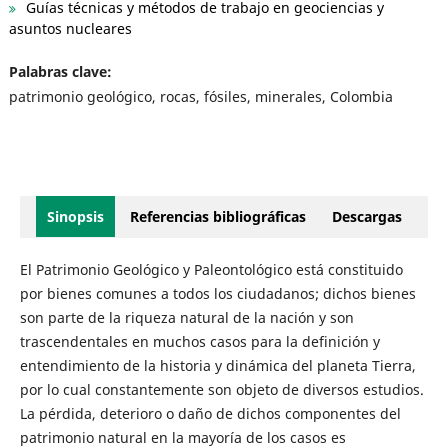
Guías técnicas y métodos de trabajo en geociencias y
asuntos nucleares
Palabras clave:
patrimonio geológico, rocas, fósiles, minerales, Colombia
Sinopsis
Referencias bibliográficas
Descargas
El Patrimonio Geológico y Paleontológico está constituido
por bienes comunes a todos los ciudadanos; dichos bienes
son parte de la riqueza natural de la nación y son
trascendentales en muchos casos para la definición y
entendimiento de la historia y dinámica del planeta Tierra,
por lo cual constantemente son objeto de diversos estudios.
La pérdida, deterioro o daño de dichos componentes del
patrimonio natural en la mayoría de los casos es