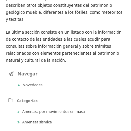
describen otros objetos constituyentes del patrimonio
geológico mueble, diferentes a los fósiles, como meteoritos
y tectitas.
La última sección consiste en un listado con la información
de contacto de las entidades a las cuales acudir para
consultas sobre información general y sobre trámites
relacionados con elementos pertenecientes al patrimonio
natural y cultural de la nación.
Navegar
Novedades
Categorías
Amenaza por movimientos en masa
Amenaza sísmica