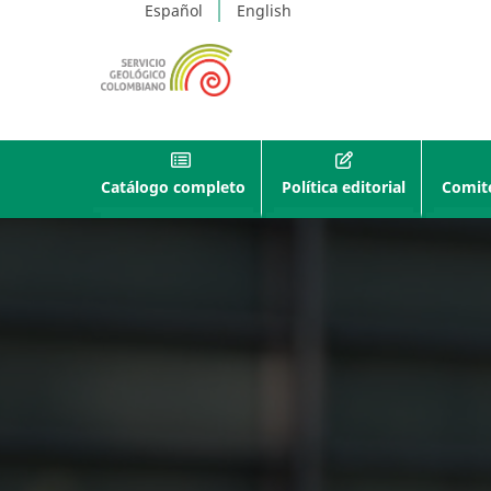
Español
English
Catálogo completo
Política editorial
Comité