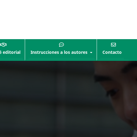
 editorial
Instrucciones a los autores
Contacto