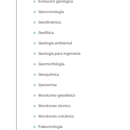
Evolución geológica
Geocronología
Geodinámica
Geofísica
Geología ambiental
Geología para ingeniería
Geomorfología
Geoquímica
Geotermia
Monitoreo geodésico
Monitoreo sísmico
Monitoreo volcánico
Paleontología