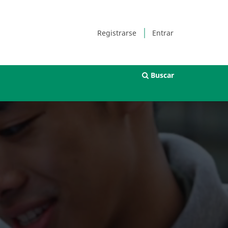
Registrarse
Entrar
Buscar