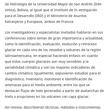
de Hidrología de la Universidad Mayor de San Andrés (IHH-
Umsa), Bolivia, al igual que el Instituto de In vestigación
para el Desarrollo (IRD) y el Ministerio de Asuntos
Extranjeros y Europeos, ambos de Francia.
Los investigadores y especialistas invitados hablaron en sus
conferencias sobre temas de gran importancia y actualidad,
como la identificación, evaluación, evolución y retroceso
glaciar en cada uno de los nevados y volcanes de la región
latinoamericana, en especial haciendo énfasis en cuanto
que estos cuerpos glaciares son muy sensibles a la
variabilidad climática y son los mayores indicadores de
cambio climático; Igualmente, expusieron estudios para el
diagnóstico, inventario, monitoreo e identificación de
amenazas para el medio ambiente, entre los que se
destacan flujos de lodo generados a partir de avalanchas de
hielo o erupciones en los volcanes con capa glaciar.
Así mismo, describieron técnicas, métodos e instrumentos