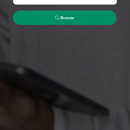
Buscar