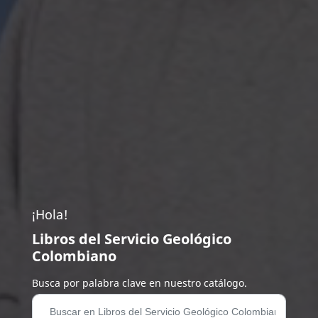
¡Hola!
Libros del Servicio Geológico
Colombiano
Busca por palabra clave en nuestro catálogo.