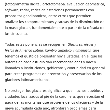
(fotogrametría digital, ortofotomapa, evaluación geométrica,
software,
radar, redes de estaciones permanentes con
propósitos geodinámicos, entre otros) que permiten
analizar los comportamientos y causas de la disminución de
la masa glaciar, fundamentalmente a partir de la década de
los cincuenta.
Todas estas ponencias se recogen en
Glaciares, nieves y
hielos de América Latina. Cambio climático y amenazas,
que
tenemos el gusto de presentar hoy a ustedes, en el que los
autores de cada estudio dan recomendaciones y hacen
llamados a instituciones, gobiernos y comunidad en general
para crear programas de prevención y preservación de los
glaciares latinoamericanos.
No proteger los glaciares significará que muchos pueblos y
ciudades localizados al pie de la cordillera, que necesitan el
agua de las montañas que proviene de los glaciares y de la
nieve acumulada cada año, afrontarán problemas para