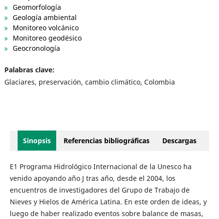
Geomorfología
Geología ambiental
Monitoreo volcánico
Monitoreo geodésico
Geocronología
Palabras clave:
Glaciares, preservación, cambio climático, Colombia
Sinopsis
Referencias bibliográficas
Descargas
E1 Programa Hidrológico Internacional de la Unesco ha
venido apoyando año J tras año, desde el 2004, los
encuentros de investigadores del Grupo de Trabajo de
Nieves y Hielos de América Latina. En este orden de ideas, y
luego de haber realizado eventos sobre balance de masas,