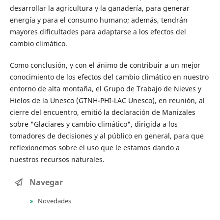
desarrollar la agricultura y la ganadería, para generar
energía y para el consumo humano; además, tendrán
mayores dificultades para adaptarse a los efectos del
cambio climático.
Como conclusión, y con el ánimo de contribuir a un mejor
conocimiento de los efectos del cambio climático en nuestro
entorno de alta montaña, el Grupo de Trabajo de Nieves y
Hielos de la Unesco (GTNH-PHI-LAC Unesco), en reunión, al
cierre del encuentro, emitió la declaración de Manizales
sobre "Glaciares y cambio climático", dirigida a los
tomadores de decisiones y al público en general, para que
reflexionemos sobre el uso que le estamos dando a
nuestros recursos naturales.
Navegar
Novedades