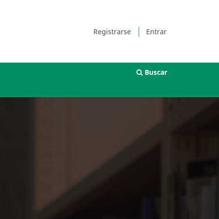
Registrarse
Entrar
Buscar