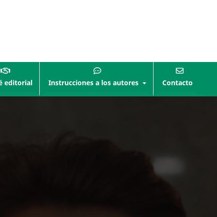
 editorial
Instrucciones a los autores
Contacto