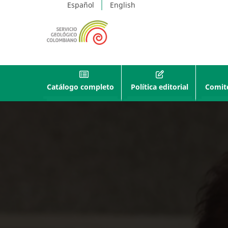
Español
English
Catálogo completo
Política editorial
Comité