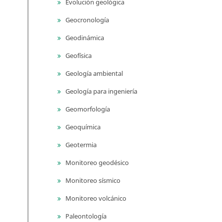
Evolución geológica
Geocronología
Geodinámica
Geofísica
Geología ambiental
Geología para ingeniería
Geomorfología
Geoquímica
Geotermia
Monitoreo geodésico
Monitoreo sísmico
Monitoreo volcánico
Paleontología