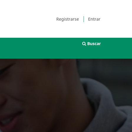
Registrarse
Entrar
Buscar