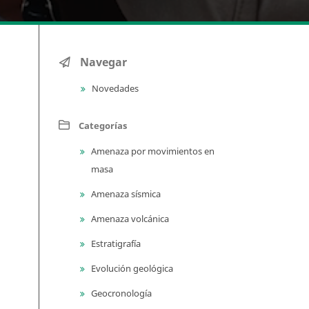
Navegar
Novedades
Categorías
Amenaza por movimientos en
masa
Amenaza sísmica
Amenaza volcánica
Estratigrafía
Evolución geológica
Geocronología