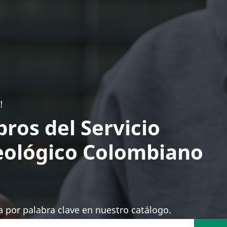
!
bros del Servicio
ológico Colombiano
 por palabra clave en nuestro catálogo.