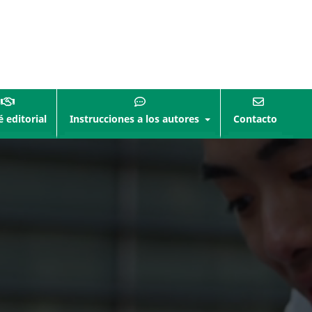
 editorial
Instrucciones a los autores
Contacto