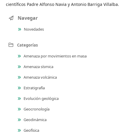
científicos Padre Alfonso Navia y Antonio Barriga Villalba.
Navegar
Novedades
Categorías
Amenaza por movimientos en masa
Amenaza sísmica
Amenaza volcánica
Estratigrafía
Evolución geológica
Geocronología
Geodinámica
Geofísica