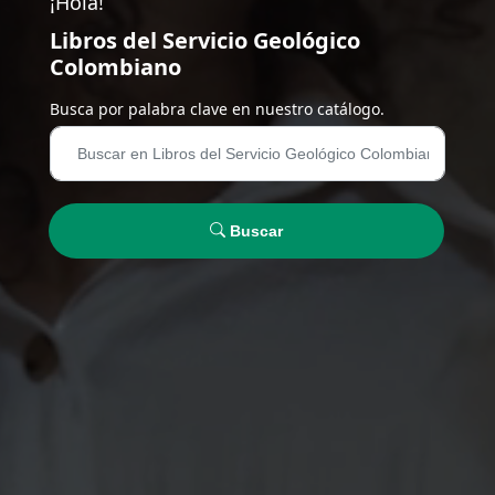
¡Hola!
Libros del Servicio Geológico
Colombiano
Busca por palabra clave en nuestro catálogo.
Buscar