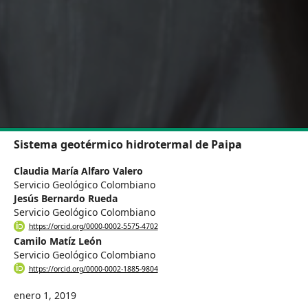
Sistema geotérmico hidrotermal de Paipa
Claudia María Alfaro Valero
Servicio Geológico Colombiano
Jesús Bernardo Rueda
Servicio Geológico Colombiano
https://orcid.org/0000-0002-5575-4702
Camilo Matíz León
Servicio Geológico Colombiano
https://orcid.org/0000-0002-1885-9804
enero 1, 2019