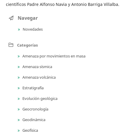
científicos Padre Alfonso Navia y Antonio Barriga Villalba.
Navegar
Novedades
Categorías
Amenaza por movimientos en masa
Amenaza sísmica
Amenaza volcánica
Estratigrafía
Evolución geológica
Geocronología
Geodinámica
Geofísica