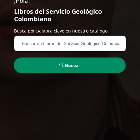
¡Hola!
Libros del Servicio Geológico
Colombiano
Busca por palabra clave en nuestro catálogo.
Buscar