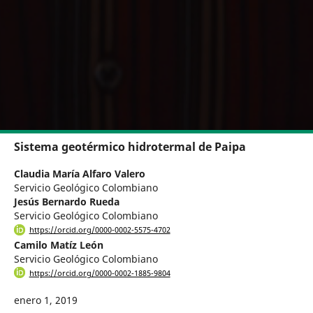
Sistema geotérmico hidrotermal de Paipa
Claudia María Alfaro Valero
Servicio Geológico Colombiano
Jesús Bernardo Rueda
Servicio Geológico Colombiano
https://orcid.org/0000-0002-5575-4702
Camilo Matíz León
Servicio Geológico Colombiano
https://orcid.org/0000-0002-1885-9804
enero 1, 2019