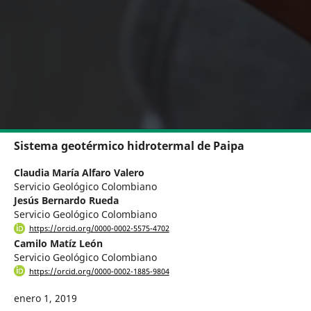
Sistema geotérmico hidrotermal de Paipa
Claudia María Alfaro Valero
Servicio Geológico Colombiano
Jesús Bernardo Rueda
Servicio Geológico Colombiano
https://orcid.org/0000-0002-5575-4702
Camilo Matíz León
Servicio Geológico Colombiano
https://orcid.org/0000-0002-1885-9804
enero 1, 2019