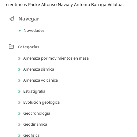
científicos Padre Alfonso Navia y Antonio Barriga Villalba.
Navegar
Novedades
Categorías
Amenaza por movimientos en masa
Amenaza sísmica
Amenaza volcánica
Estratigrafía
Evolución geológica
Geocronología
Geodinámica
Geofísica