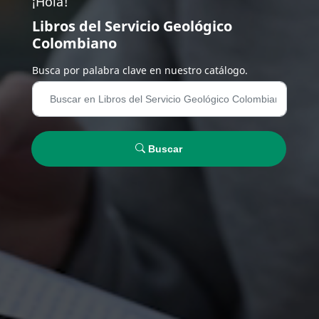
¡Hola!
Libros del Servicio Geológico
Colombiano
Busca por palabra clave en nuestro catálogo.
Buscar