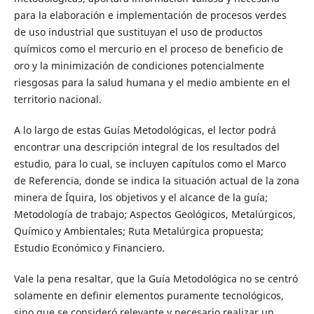
para la elaboración e implementación de procesos verdes
de uso industrial que sustituyan el uso de productos
químicos como el mercurio en el proceso de beneficio de
oro y la minimización de condiciones potencialmente
riesgosas para la salud humana y el medio ambiente en el
territorio nacional.
A lo largo de estas Guías Metodológicas, el lector podrá
encontrar una descripción integral de los resultados del
estudio, para lo cual, se incluyen capítulos como el Marco
de Referencia, donde se indica la situación actual de la zona
minera de Íquira, los objetivos y el alcance de la guía;
Metodología de trabajo; Aspectos Geológicos, Metalúrgicos,
Químico y Ambientales; Ruta Metalúrgica propuesta;
Estudio Económico y Financiero.
Vale la pena resaltar, que la Guía Metodológica no se centró
solamente en definir elementos puramente tecnológicos,
sino que se consideró relevante y necesario realizar un