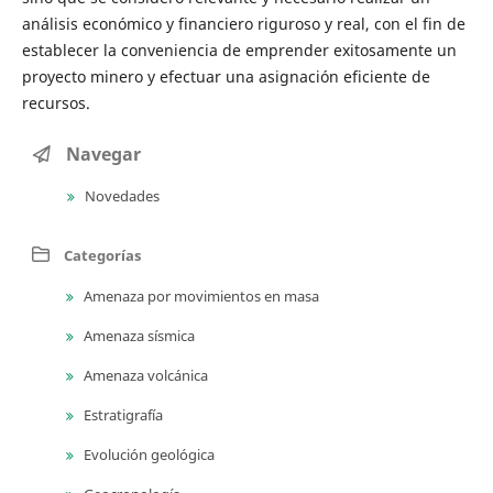
análisis económico y financiero riguroso y real, con el fin de
establecer la conveniencia de emprender exitosamente un
proyecto minero y efectuar una asignación eficiente de
recursos.
Navegar
Novedades
Categorías
Amenaza por movimientos en masa
Amenaza sísmica
Amenaza volcánica
Estratigrafía
Evolución geológica