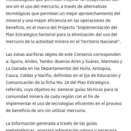
oro sin el uso del mercurio, a través de alternativas
tecnológicas que permitan un mejor aprovechamiento del
mineral y una mayor eficiencia en las operaciones de
beneficio, en el marco del Proyecto "Implementación del
Plan Estratégico Sectorial para la eliminación del uso del
mercurio de la actividad minera en el Territorio Nacional".
Las zonas auríferas objeto de este Convenio corresponden
a: Íquira, Andes, Tambo -Buenos Aires y Suárez, Marmato y
La Llanada en los Departamentos del Huila, Antoquia,
Cauca, Caldas y Nariño, definidas en el Eje de Educación y
Comunicación de la ficha No. 24 del Plan Estratégico
referido, cuyo objetivo es: Generar guías técnicas para la
comunidad minera de cada región con el fin de
implementar el uso de tecnologías eficientes en el proceso
de beneficio de oro sin utilizar mercurio.
La Información generada a través de las guías
metodológicas, aportará información valiosa y necesaria