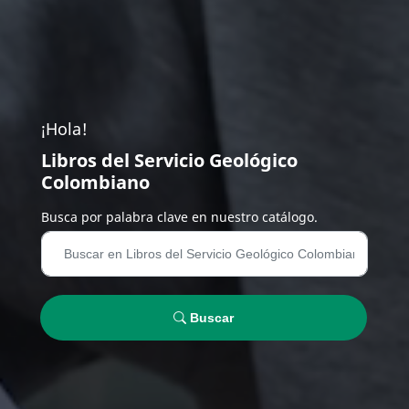
¡Hola!
Libros del Servicio Geológico
Colombiano
Busca por palabra clave en nuestro catálogo.
Buscar