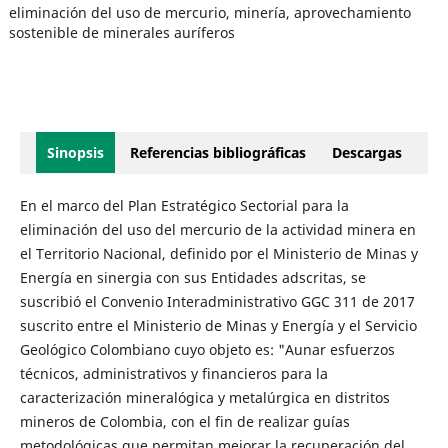
eliminación del uso de mercurio, minería, aprovechamiento
sostenible de minerales auríferos
Sinopsis
Referencias bibliográficas
Descargas
En el marco del Plan Estratégico Sectorial para la
eliminación del uso del mercurio de la actividad minera en
el Territorio Nacional, definido por el Ministerio de Minas y
Energía en sinergia con sus Entidades adscritas, se
suscribió el Convenio Interadministrativo GGC 311 de 2017
suscrito entre el Ministerio de Minas y Energía y el Servicio
Geológico Colombiano cuyo objeto es: "Aunar esfuerzos
técnicos, administrativos y financieros para la
caracterización mineralógica y metalúrgica en distritos
mineros de Colombia, con el fin de realizar guías
metodológicas que permitan mejorar la recuperación del