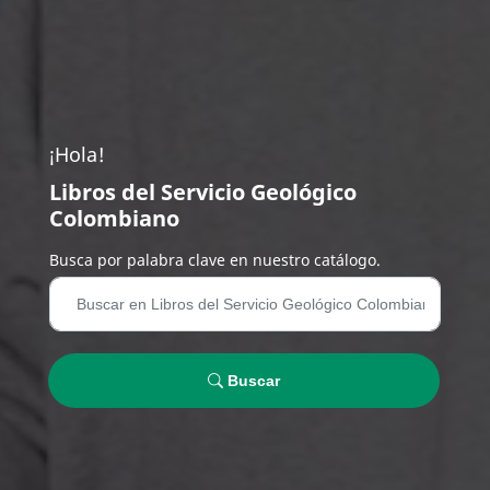
¡Hola!
Libros del Servicio Geológico
Colombiano
Busca por palabra clave en nuestro catálogo.
Buscar