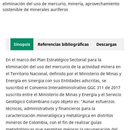
eliminación del uso de mercurio, minería, aprovechamiento
sostenible de minerales auríferos
Sinopsis
Referencias bibliográficas
Descargas
En el marco del Plan Estratégico Sectorial para la
eliminación del uso del mercurio de la actividad minera en
el Territorio Nacional, definido por el Ministerio de Minas y
Energía en sinergia con sus Entidades adscritas, se
suscribió el Convenio Interadministrativo GGC 311 de 2017
suscrito entre el Ministerio de Minas y Energía y el Servicio
Geológico Colombiano cuyo objeto es: "Aunar esfuerzos
técnicos, administrativos y financieros para la
caracterización mineralógica y metalúrgica en distritos
mineros de Colombia, con el fin de realizar guías
metodológicas que permitan mejorar la recuperación del