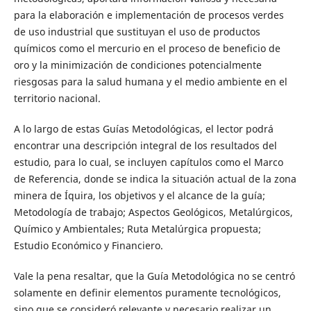
para la elaboración e implementación de procesos verdes
de uso industrial que sustituyan el uso de productos
químicos como el mercurio en el proceso de beneficio de
oro y la minimización de condiciones potencialmente
riesgosas para la salud humana y el medio ambiente en el
territorio nacional.
A lo largo de estas Guías Metodológicas, el lector podrá
encontrar una descripción integral de los resultados del
estudio, para lo cual, se incluyen capítulos como el Marco
de Referencia, donde se indica la situación actual de la zona
minera de Íquira, los objetivos y el alcance de la guía;
Metodología de trabajo; Aspectos Geológicos, Metalúrgicos,
Químico y Ambientales; Ruta Metalúrgica propuesta;
Estudio Económico y Financiero.
Vale la pena resaltar, que la Guía Metodológica no se centró
solamente en definir elementos puramente tecnológicos,
sino que se consideró relevante y necesario realizar un