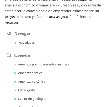
análisis económico y financiero riguroso y real, con el fin de
establecer la conveniencia de emprender exitosamente un
proyecto minero y efectuar una asignación eficiente de
recursos.
Navegar
Novedades
Categorías
Amenaza por movimientos en masa
Amenaza sísmica
Amenaza volcánica
Estratigrafía
Evolución geológica