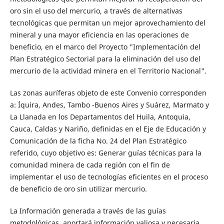
oro sin el uso del mercurio, a través de alternativas
tecnológicas que permitan un mejor aprovechamiento del
mineral y una mayor eficiencia en las operaciones de
beneficio, en el marco del Proyecto "Implementación del
Plan Estratégico Sectorial para la eliminación del uso del
mercurio de la actividad minera en el Territorio Nacional".
Las zonas auríferas objeto de este Convenio corresponden
a: Íquira, Andes, Tambo -Buenos Aires y Suárez, Marmato y
La Llanada en los Departamentos del Huila, Antoquia,
Cauca, Caldas y Nariño, definidas en el Eje de Educación y
Comunicación de la ficha No. 24 del Plan Estratégico
referido, cuyo objetivo es: Generar guías técnicas para la
comunidad minera de cada región con el fin de
implementar el uso de tecnologías eficientes en el proceso
de beneficio de oro sin utilizar mercurio.
La Información generada a través de las guías
metodológicas, aportará información valiosa y necesaria