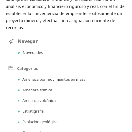
análisis económico y financiero riguroso y real, con el fin de
establecer la conveniencia de emprender exitosamente un
proyecto minero y efectuar una asignación eficiente de
recursos.
Navegar
Novedades
Categorías
Amenaza por movimientos en masa
Amenaza sísmica
Amenaza volcánica
Estratigrafía
Evolución geológica