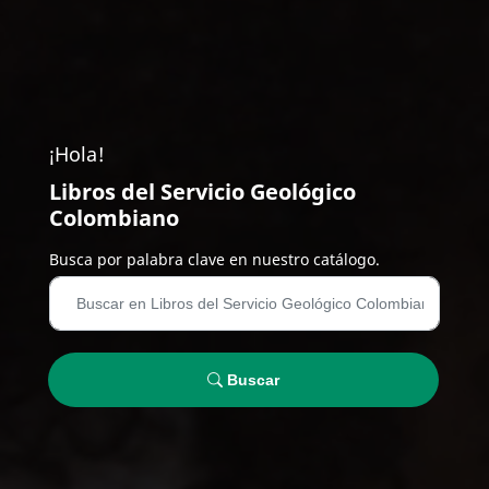
¡Hola!
Libros del Servicio Geológico
Colombiano
Busca por palabra clave en nuestro catálogo.
Buscar