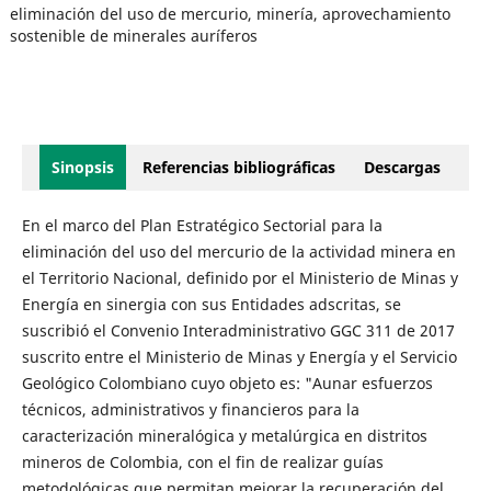
eliminación del uso de mercurio, minería, aprovechamiento
sostenible de minerales auríferos
Sinopsis
Referencias bibliográficas
Descargas
En el marco del Plan Estratégico Sectorial para la
eliminación del uso del mercurio de la actividad minera en
el Territorio Nacional, definido por el Ministerio de Minas y
Energía en sinergia con sus Entidades adscritas, se
suscribió el Convenio Interadministrativo GGC 311 de 2017
suscrito entre el Ministerio de Minas y Energía y el Servicio
Geológico Colombiano cuyo objeto es: "Aunar esfuerzos
técnicos, administrativos y financieros para la
caracterización mineralógica y metalúrgica en distritos
mineros de Colombia, con el fin de realizar guías
metodológicas que permitan mejorar la recuperación del