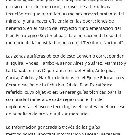
oro sin el uso del mercurio, a través de alternativas
tecnológicas que permitan un mejor aprovechamiento del
mineral y una mayor eficiencia en las operaciones de
beneficio, en el marco del Proyecto "Implementación del
Plan Estratégico Sectorial para la eliminación del uso del
mercurio de la actividad minera en el Territorio Nacional".
Las zonas auríferas objeto de este Convenio corresponden
a: Íquira, Andes, Tambo -Buenos Aires y Suárez, Marmato y
La Llanada en los Departamentos del Huila, Antoquia,
Cauca, Caldas y Nariño, definidas en el Eje de Educación y
Comunicación de la ficha No. 24 del Plan Estratégico
referido, cuyo objetivo es: Generar guías técnicas para la
comunidad minera de cada región con el fin de
implementar el uso de tecnologías eficientes en el proceso
de beneficio de oro sin utilizar mercurio.
La Información generada a través de las guías
metodológicas, aportará información valiosa y necesaria