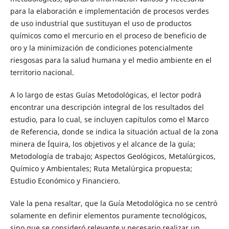
para la elaboración e implementación de procesos verdes
de uso industrial que sustituyan el uso de productos
químicos como el mercurio en el proceso de beneficio de
oro y la minimización de condiciones potencialmente
riesgosas para la salud humana y el medio ambiente en el
territorio nacional.
A lo largo de estas Guías Metodológicas, el lector podrá
encontrar una descripción integral de los resultados del
estudio, para lo cual, se incluyen capítulos como el Marco
de Referencia, donde se indica la situación actual de la zona
minera de Íquira, los objetivos y el alcance de la guía;
Metodología de trabajo; Aspectos Geológicos, Metalúrgicos,
Químico y Ambientales; Ruta Metalúrgica propuesta;
Estudio Económico y Financiero.
Vale la pena resaltar, que la Guía Metodológica no se centró
solamente en definir elementos puramente tecnológicos,
sino que se consideró relevante y necesario realizar un