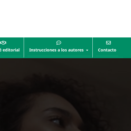
 editorial
Instrucciones a los autores
Contacto