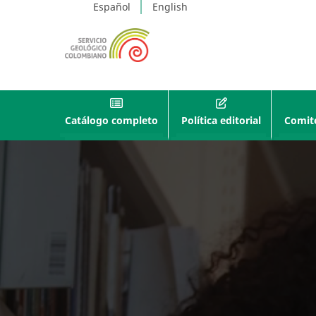
Español
English
Catálogo completo
Política editorial
Comité