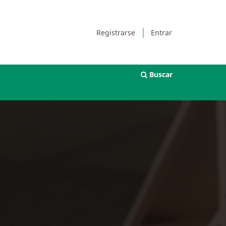
Registrarse
Entrar
Buscar