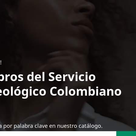
!
bros del Servicio
ológico Colombiano
 por palabra clave en nuestro catálogo.