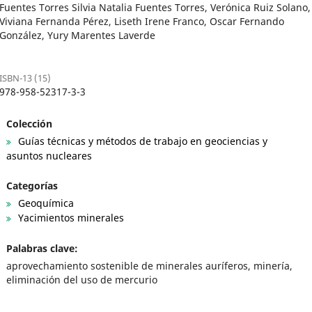
Fuentes Torres Silvia Natalia Fuentes Torres, Verónica Ruiz Solano,
Viviana Fernanda Pérez, Liseth Irene Franco, Oscar Fernando
González, Yury Marentes Laverde
ISBN-13 (15)
978-958-52317-3-3
Colección
Guías técnicas y métodos de trabajo en geociencias y
asuntos nucleares
Categorías
Geoquímica
Yacimientos minerales
Palabras clave:
aprovechamiento sostenible de minerales auríferos, minería,
eliminación del uso de mercurio