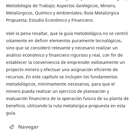
Metodología de Trabajo; Aspectos Geológicos, Minero,
Metalúrgicos, Químico y Ambientales; Ruta Metalúrgica
Propuesta; Estudio Económico y Financiero.
Vale la pena resaltar, que la guía metodológica no se centró
solamente en definir elementos puramente tecnológicos,
sino que se consideró relevante y necesario realizar un
análisis económico y financiero riguroso y real, con fin de
establecer la conveniencia de emprender exitosamente un
proyecto minero y efectuar una asignación eficiente de
recursos. En este capítulo se incluyen los fundamentos
metodológicos, mínimamente necesarios, para que el
minero pueda realizar un ejercicio de planeación y
evaluación financiera de la operación futura de su planta de
beneficio, utilizando la ruta metalúrgica propuesta en esta
guía.
Navegar