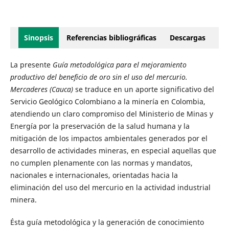
Sinopsis
Referencias bibliográficas
Descargas
La presente
Guía metodológica para el mejoramiento
productivo del beneficio de oro sin el uso del mercurio.
Mercaderes (Cauca)
se traduce en un aporte significativo del
Servicio Geológico Colombiano a la minería en Colombia,
atendiendo un claro compromiso del Ministerio de Minas y
Energía por la preservación de la salud humana y la
mitigación de los impactos ambientales generados por el
desarrollo de actividades mineras, en especial aquellas que
no cumplen plenamente con las normas y mandatos,
nacionales e internacionales, orientadas hacia la
eliminación del uso del mercurio en la actividad industrial
minera.
Ésta guía metodológica y la generación de conocimiento