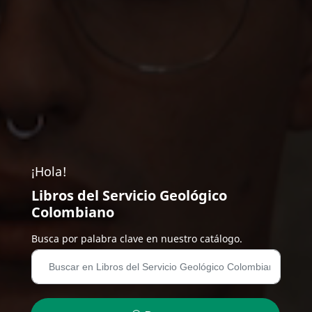
¡Hola!
Libros del Servicio Geológico
Colombiano
Busca por palabra clave en nuestro catálogo.