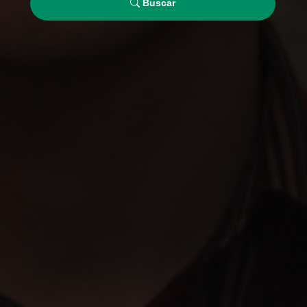
Buscar