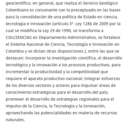
geocientífico, en general, que realiza el Servicio Geológico
Colombiano es consonante con lo preceptuado en las bases
para la consolidación de una política de Estado en ciencia,
tecnología e innovación (artículo 3º. Ley 1286 de 2009 por la
cual se modifica la Ley 29 de 1990, se transforma a
COLCIENCIAS en Departamento Administrativo, se fortalece
el Sistema Nacional de Ciencia, Tecnología e Innovación en
Colombia y se dictan otras disposiciones.), entre las que se
destacan: Incorporar la investigación científica, el desarrollo
tecnológico y la innovación a los procesos productivos, para
incrementar la productividad y la competitividad que
requiere el aparato productivo nacional; Integrar esfuerzos
de los diversos sectores y actores para impulsar áreas de
conocimiento estratégicas para el desarrollo del país;
promover el desarrollo de estrategias regionales para el
impulso de la Ciencia, la Tecnología y la Innovación,
aprovechando las potencialidades en materia de recursos
naturales.