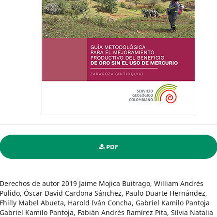
PDF
Derechos de autor 2019 Jaime Mojica Buitrago, William Andrés
Pulido, Óscar David Cardona Sánchez, Paulo Duarte Hernández,
Fhilly Mabel Abueta, Harold Iván Concha, Gabriel Kamilo Pantoja
Gabriel Kamilo Pantoja, Fabián Andrés Ramírez Pita, Silvia Natalia