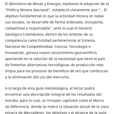
El Ministerio de Minas y Energía, mediante la adopción de la
“Política Minera Nacional”, estableció claramente que “… El
objetivo fundamental es que la actividad minera en todas
sus escalas, se desarrolle de forma ordenada, incluyente,
competitiva y responsable”, ante lo cual el Servicio
Geológico Colombiano, dentro de los ámbitos de su
competencia como Entidad perteneciente al Sistema
Nacional de Competitividad, Ciencia, Tecnología e
Innovación, genera nuevo conocimiento geocientífico,
aportando en la solución de la necesidad que tiene el país
de fomentar alternativas tecnológicas de producción más
limpia para los procesos de beneficio de oro que conduzcan
a la eliminación del uso del mercurio.
A lo largo de ésta guía metodológica, el lector podrá
encontrar una descripción integral de los resultados del
estudio, para lo cual, se incluyen capítulos como el Marco
de Referencia, donde se indica la situación actual de la zona
minera de Mercaderes, los objetivos y el alcance de la guía;