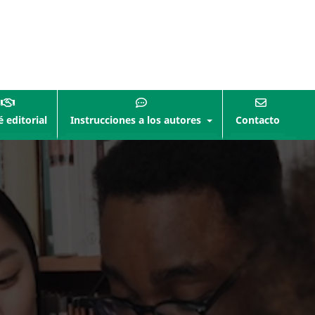
 editorial
Instrucciones a los autores
Contacto