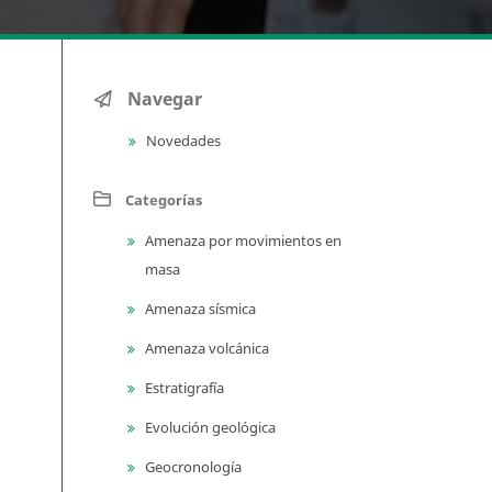
Navegar
Novedades
Categorías
Amenaza por movimientos en
masa
Amenaza sísmica
Amenaza volcánica
Estratigrafía
Evolución geológica
Geocronología