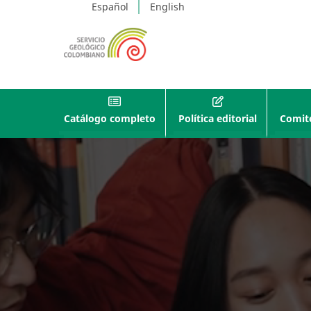
Español
English
Catálogo completo
Política editorial
Comité