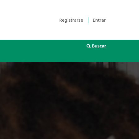
Registrarse
Entrar
Buscar