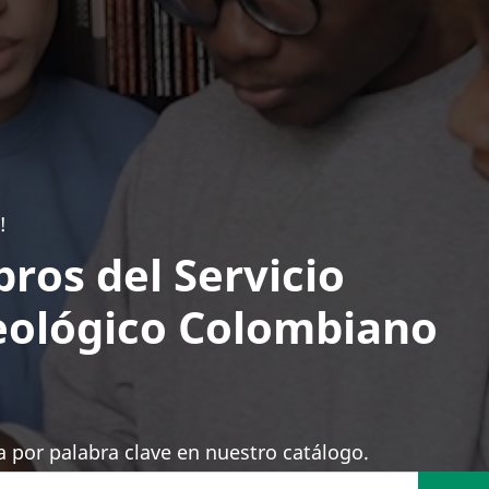
!
bros del Servicio
ológico Colombiano
 por palabra clave en nuestro catálogo.