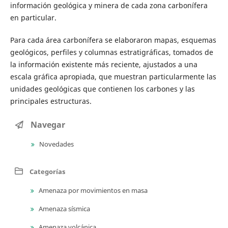
información geológica y minera de cada zona carbonífera
en particular.
Para cada área carbonífera se elaboraron mapas, esquemas
geológicos, perfiles y columnas estratigráficas, tomados de
la información existente más reciente, ajustados a una
escala gráfica apropiada, que muestran particularmente las
unidades geológicas que contienen los carbones y las
principales estructuras.
Navegar
Novedades
Categorías
Amenaza por movimientos en masa
Amenaza sísmica
Amenaza volcánica