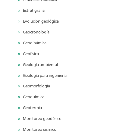
Estratigrafía
Evolución geológica
Geocronología
Geodinámica
Geofísica
Geología ambiental
Geología para ingeniería
Geomorfología
Geoquímica
Geotermia
Monitoreo geodésico
Monitoreo sísmico