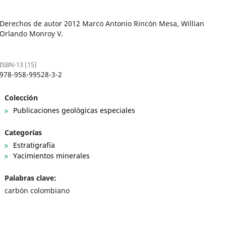
Derechos de autor 2012 Marco Antonio Rincón Mesa, Willian
Orlando Monroy V.
ISBN-13 (15)
978-958-99528-3-2
Colección
Publicaciones geológicas especiales
Categorías
Estratigrafía
Yacimientos minerales
Palabras clave:
carbón colombiano