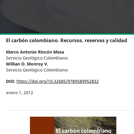
El carbón colombiano. Recursos, reservas y calidad
Marco Antonio Rincón Mesa
Servicio Geológico Colombiano
Willian O. Monroy V.
Servicio Geológico Colombiano
DOI:
https://doi.org/10.32685/9789589952832
enero 1, 2012