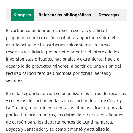
Sinopsis
Referencias bibliográficas
Descargas
El carbón colombiano: recursos, reservas y calidad
proporciona información confiable y oportuna sobre el
estado actual de los carbones colombianos -recursos,
reservas y calidad- que permite orientar el interés de los
inversionistas privados, nacionales y extranjeros, hacia el
desarollo de proyectos mineros, a partir de una visión del
recurso carbonífero de Colombia por zonas, aéreas y
sectores.
En esta segunda edición se actualizan las cifras de recursos
y reservas de carbón en las zonas carboníferas de Cesar y
La Guajira, tomando en cuenta las últimas cifras reportadas
por los titulares mineros, los datos de recursos y calidades
de carbón para los departamentos de Cundinamarca,
Boyacá y Santander y se complementó y actualizó la