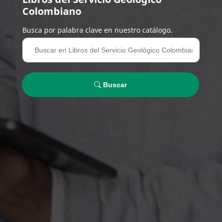
Colombiano
Busca por palabra clave en nuestro catálogo.
Buscar