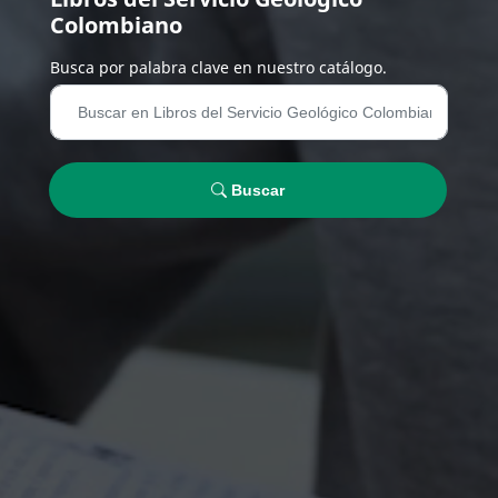
Colombiano
Busca por palabra clave en nuestro catálogo.
Buscar