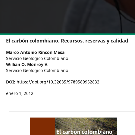
El carbón colombiano. Recursos, reservas y calidad
Marco Antonio Rincón Mesa
Servicio Geológico Colombiano
Willian O. Monroy V.
Servicio Geológico Colombiano
DOI:
https://doi.org/10.32685/9789589952832
enero 1, 2012