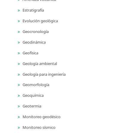
Estratigrafía
Evolución geológica
Geocronología
Geodinámica
Geofísica
Geología ambiental
Geología para ingeniería
Geomorfología
Geoquímica
Geotermia
Monitoreo geodésico
Monitoreo sísmico