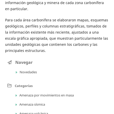
información geológica y minera de cada zona carbonífera
en particular.
Para cada área carbonífera se elaboraron mapas, esquemas
geológicos, perfiles y columnas estratigráficas, tomados de
la información existente más reciente, ajustados a una
escala gráfica apropiada, que muestran particularmente las
unidades geológicas que contienen los carbones y las
principales estructuras.
Navegar
Novedades
Categorías
Amenaza por movimientos en masa
Amenaza sísmica
Amenaza volcánica