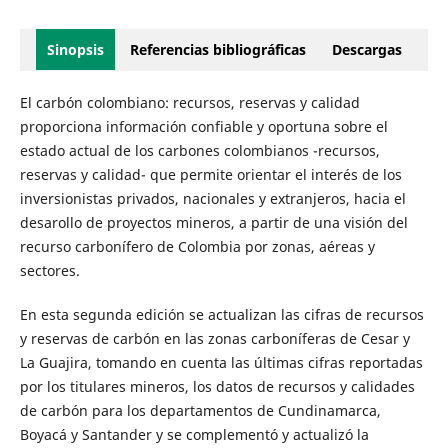
Sinopsis
Referencias bibliográficas
Descargas
El carbón colombiano: recursos, reservas y calidad
proporciona información confiable y oportuna sobre el
estado actual de los carbones colombianos -recursos,
reservas y calidad- que permite orientar el interés de los
inversionistas privados, nacionales y extranjeros, hacia el
desarollo de proyectos mineros, a partir de una visión del
recurso carbonífero de Colombia por zonas, aéreas y
sectores.
En esta segunda edición se actualizan las cifras de recursos
y reservas de carbón en las zonas carboníferas de Cesar y
La Guajira, tomando en cuenta las últimas cifras reportadas
por los titulares mineros, los datos de recursos y calidades
de carbón para los departamentos de Cundinamarca,
Boyacá y Santander y se complementó y actualizó la