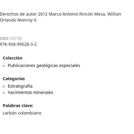
Derechos de autor 2012 Marco Antonio Rincón Mesa, Willian
Orlando Monroy V.
ISBN-13 (15)
978-958-99528-3-2
Colección
Publicaciones geológicas especiales
Categorías
Estratigrafía
Yacimientos minerales
Palabras clave:
carbón colombiano