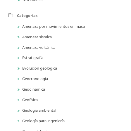
Categorías
Amenaza por movimientos en masa
Amenaza sísmica
Amenaza volcánica
Estratigrafía
Evolución geológica
Geocronología
Geodinámica
Geofísica
Geología ambiental
Geología para ingeniería