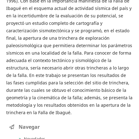
1996). Con base en la importancia manifiesta de la Falla de
Ibagué en el esquema actual de actividad sísmica del país y
en la incertidumbre de la evaluación de su potencial, se
proyectó un estudio completo de cartografía y
caracterización sismotectónica y se programó, en el estado
final, la apertura de una trinchera de exploración
paleosismológica que permitiera determinar los parámetros
sísmicos en una localidad de la falla. Para conocer de forma
adecuada el contexto tectónico y sismológico de la
estructura, sería necesario abrir otras trincheras a lo largo
de la falla. En este trabajo se presentan los resultados de
las fases cumplidas para la selección del sitio de trinchera,
durante las cuales se obtuvo el conocimiento básico de la
geometría y la cinemática de la falla; además, se presenta la
metodología y los resultados obtenidos en la apertura de la
trinchera en la Falla de Ibagué.
Navegar
Novedades