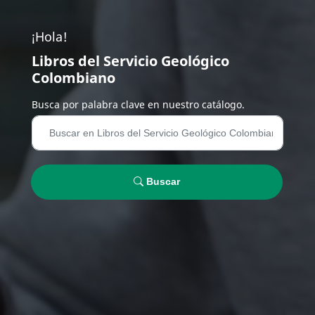
¡Hola!
Libros del Servicio Geológico
Colombiano
Busca por palabra clave en nuestro catálogo.
Buscar