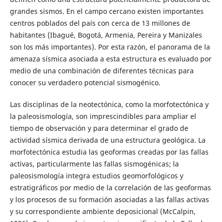
grandes sismos. En el campo cercano existen importantes
centros poblados del país con cerca de 13 millones de
habitantes (Ibagué, Bogotá, Armenia, Pereira y Manizales
son los más importantes). Por esta razón, el panorama de la
amenaza sísmica asociada a esta estructura es evaluado por
medio de una combinación de diferentes técnicas para
conocer su verdadero potencial sismogénico.
Las disciplinas de la neotectónica, como la morfotectónica y
la paleosismología, son imprescindibles para ampliar el
tiempo de observación y para determinar el grado de
actividad sísmica derivada de una estructura geológica. La
morfotectónica estudia las geoformas creadas por las fallas
activas, particularmente las fallas sismogénicas; la
paleosismología integra estudios geomorfológicos y
estratigráficos por medio de la correlación de las geoformas
y los procesos de su formación asociadas a las fallas activas
y su correspondiente ambiente deposicional (McCalpin,