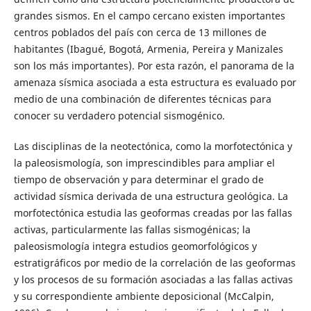
grandes sismos. En el campo cercano existen importantes
centros poblados del país con cerca de 13 millones de
habitantes (Ibagué, Bogotá, Armenia, Pereira y Manizales
son los más importantes). Por esta razón, el panorama de la
amenaza sísmica asociada a esta estructura es evaluado por
medio de una combinación de diferentes técnicas para
conocer su verdadero potencial sismogénico.
Las disciplinas de la neotectónica, como la morfotectónica y
la paleosismología, son imprescindibles para ampliar el
tiempo de observación y para determinar el grado de
actividad sísmica derivada de una estructura geológica. La
morfotectónica estudia las geoformas creadas por las fallas
activas, particularmente las fallas sismogénicas; la
paleosismología integra estudios geomorfológicos y
estratigráficos por medio de la correlación de las geoformas
y los procesos de su formación asociadas a las fallas activas
y su correspondiente ambiente deposicional (McCalpin,