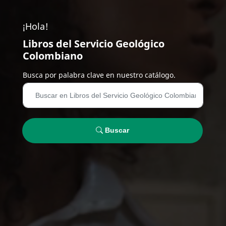
¡Hola!
Libros del Servicio Geológico
Colombiano
Busca por palabra clave en nuestro catálogo.
Buscar