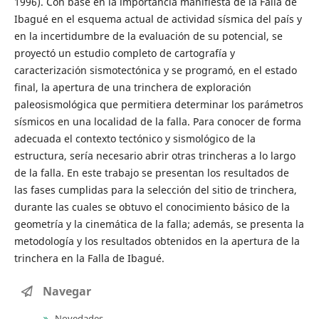
1996). Con base en la importancia manifiesta de la Falla de
Ibagué en el esquema actual de actividad sísmica del país y
en la incertidumbre de la evaluación de su potencial, se
proyectó un estudio completo de cartografía y
caracterización sismotectónica y se programó, en el estado
final, la apertura de una trinchera de exploración
paleosismológica que permitiera determinar los parámetros
sísmicos en una localidad de la falla. Para conocer de forma
adecuada el contexto tectónico y sismológico de la
estructura, sería necesario abrir otras trincheras a lo largo
de la falla. En este trabajo se presentan los resultados de
las fases cumplidas para la selección del sitio de trinchera,
durante las cuales se obtuvo el conocimiento básico de la
geometría y la cinemática de la falla; además, se presenta la
metodología y los resultados obtenidos en la apertura de la
trinchera en la Falla de Ibagué.
Navegar
Novedades