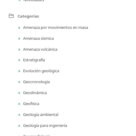
Categorías
Amenaza por movimientos en masa
Amenaza sísmica
Amenaza volcánica
Estratigrafía
Evolución geológica
Geocronología
Geodinámica
Geofísica
Geología ambiental
Geología para ingeniería