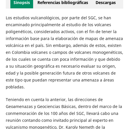
Sinopsis
Referencias bibliográficas
Descargas
Los estudios vulcanológicos, por parte del SGC, se han
encaminado principalmente al estudio de los volcanes
poligenéticos, considerados activos, con el fin de tener la
información base para la elaboración de mapas de amenaza
volcánica en el país. Sin embargo, además de estos, existen
en Colombia volcanes o campos de volcanes monogenéticos,
de los cuales se cuenta con poca información y que debido
a su situación geográfica es necesario evaluar su origen,
edad y la posible generación futura de otros volcanes de
este tipo que puedan representar una amenaza a áreas
pobladas.
Teniendo en cuenta lo anterior, las direcciones de
Geoamenazas y Geociencias Básicas, dentro del marco de la
conmemoración de los 100 años del SGC, llevará cabo una
reunión contando como invitado principal al experto en
vulcanismo monogenético, Dr. Karoly Nemeth de la