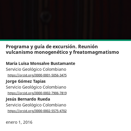
Programa y guía de excursión. Reunión
vulcanismo monogenético y freatomagmatismo
María Luisa Monsalve Bustamante
Servicio Geológico Colombiano
https://orcid.org/0000-0001-5056-3475
Jorge Gómez Tapias
Servicio Geológico Colombiano
https://orcid.org/0000-0002-7906-7819
Jesús Bernardo Rueda
Servicio Geológico Colombiano
https://orcid.org/0000-0002-5575-4702
enero 1, 2016