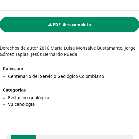
PDF libro completo
Derechos de autor 2016 María Luisa Monsalve Bustamante, Jorge
Gómez Tapias, Jesús Bernardo Rueda
Colección
Centenario del Servicio Geológico Colombiano
Categorías
Evolución geológica
Vulcanología