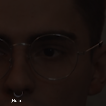
¡Hola!