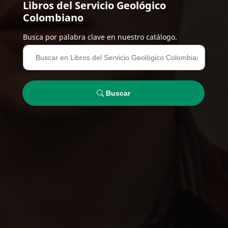
Libros del Servicio Geológico
Colombiano
Busca por palabra clave en nuestro catálogo.
Buscar