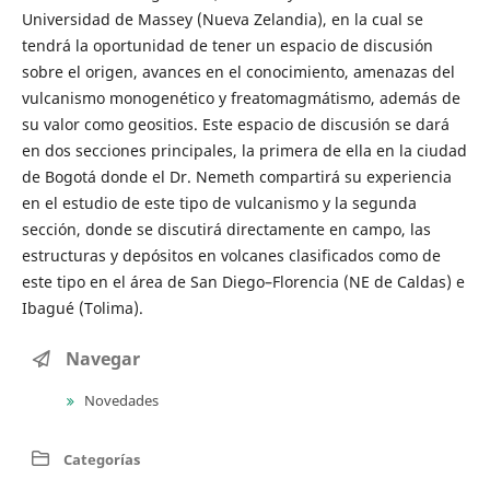
Universidad de Massey (Nueva Zelandia), en la cual se
tendrá la oportunidad de tener un espacio de discusión
sobre el origen, avances en el conocimiento, amenazas del
vulcanismo monogenético y freatomagmátismo, además de
su valor como geositios. Este espacio de discusión se dará
en dos secciones principales, la primera de ella en la ciudad
de Bogotá donde el Dr. Nemeth compartirá su experiencia
en el estudio de este tipo de vulcanismo y la segunda
sección, donde se discutirá directamente en campo, las
estructuras y depósitos en volcanes clasificados como de
este tipo en el área de San Diego–Florencia (NE de Caldas) e
Ibagué (Tolima).
Navegar
Novedades
Categorías