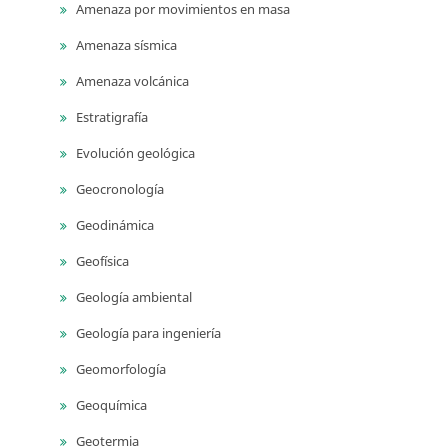
Amenaza por movimientos en masa
Amenaza sísmica
Amenaza volcánica
Estratigrafía
Evolución geológica
Geocronología
Geodinámica
Geofísica
Geología ambiental
Geología para ingeniería
Geomorfología
Geoquímica
Geotermia