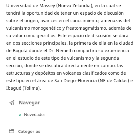
Universidad de Massey (Nueva Zelandia), en la cual se
tendrá la oportunidad de tener un espacio de discusión
sobre el origen, avances en el conocimiento, amenazas del
vulcanismo monogenético y freatomagmátismo, además de
su valor como geositios. Este espacio de discusión se dará
en dos secciones principales, la primera de ella en la ciudad
de Bogotá donde el Dr. Nemeth compartirá su experiencia
en el estudio de este tipo de vulcanismo y la segunda
sección, donde se discutirá directamente en campo, las
estructuras y depósitos en volcanes clasificados como de
este tipo en el área de San Diego–Florencia (NE de Caldas) e
Ibagué (Tolima).
Navegar
Novedades
Categorías