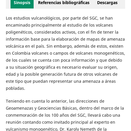
Sinopsis
Referencias bibliográficas
Descargas
Los estudios vulcanológicos, por parte del SGC, se han
encaminado principalmente al estudio de los volcanes
poligenéticos, considerados activos, con el fin de tener la
información base para la elaboración de mapas de amenaza
volcánica en el país. Sin embargo, además de estos, existen
en Colombia volcanes o campos de volcanes monogenéticos,
de los cuales se cuenta con poca información y que debido
a su situación geográfica es necesario evaluar su origen,
edad y la posible generación futura de otros volcanes de
este tipo que puedan representar una amenaza a áreas
pobladas.
Teniendo en cuenta lo anterior, las direcciones de
Geoamenazas y Geociencias Básicas, dentro del marco de la
conmemoración de los 100 años del SGC, llevará cabo una
reunión contando como invitado principal al experto en
vulcanismo monogenético, Dr. Karoly Nemeth de la