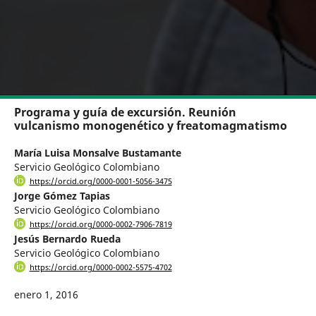
Programa y guía de excursión. Reunión
vulcanismo monogenético y freatomagmatismo
María Luisa Monsalve Bustamante
Servicio Geológico Colombiano
https://orcid.org/0000-0001-5056-3475
Jorge Gómez Tapias
Servicio Geológico Colombiano
https://orcid.org/0000-0002-7906-7819
Jesús Bernardo Rueda
Servicio Geológico Colombiano
https://orcid.org/0000-0002-5575-4702
enero 1, 2016