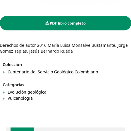
PDF libro completo
Derechos de autor 2016 María Luisa Monsalve Bustamante, Jorge
Gómez Tapias, Jesús Bernardo Rueda
Colección
Centenario del Servicio Geológico Colombiano
Categorías
Evolución geológica
Vulcanología