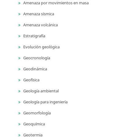
Amenaza por movimientos en masa
Amenaza sísmica
Amenaza volcánica
Estratigrafía
Evolución geológica
Geocronología
Geodinámica
Geofísica
Geología ambiental
Geología para ingeniería
Geomorfología
Geoquímica
Geotermia