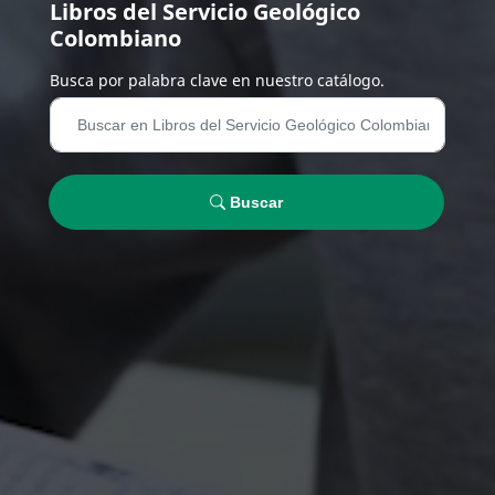
Libros del Servicio Geológico
Colombiano
Busca por palabra clave en nuestro catálogo.
Buscar