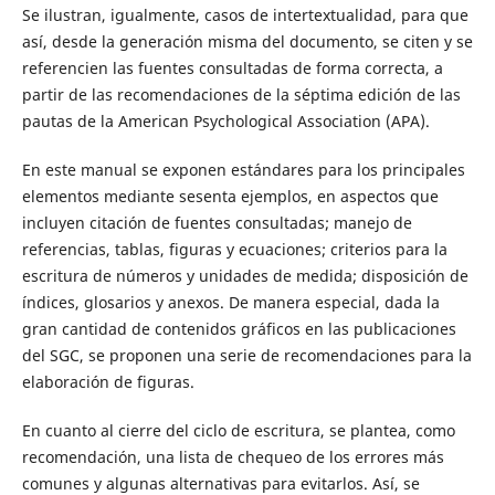
Se ilustran, igualmente, casos de intertextualidad, para que
así, desde la generación misma del documento, se citen y se
referencien las fuentes consultadas de forma correcta, a
partir de las recomendaciones de la séptima edición de las
pautas de la American Psychological Association (APA).
En este manual se exponen estándares para los principales
elementos mediante sesenta ejemplos, en aspectos que
incluyen citación de fuentes consultadas; manejo de
referencias, tablas, figuras y ecuaciones; criterios para la
escritura de números y unidades de medida; disposición de
índices, glosarios y anexos. De manera especial, dada la
gran cantidad de contenidos gráficos en las publicaciones
del SGC, se proponen una serie de recomendaciones para la
elaboración de figuras.
En cuanto al cierre del ciclo de escritura, se plantea, como
recomendación, una lista de chequeo de los errores más
comunes y algunas alternativas para evitarlos. Así, se