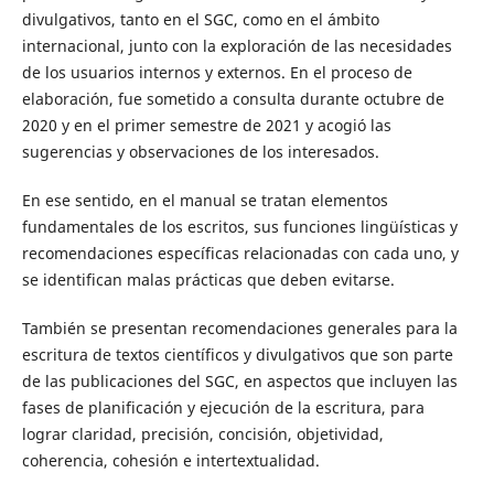
divulgativos, tanto en el SGC, como en el ámbito
internacional, junto con la exploración de las necesidades
de los usuarios internos y externos. En el proceso de
elaboración, fue sometido a consulta durante octubre de
2020 y en el primer semestre de 2021 y acogió las
sugerencias y observaciones de los interesados.
En ese sentido, en el manual se tratan elementos
fundamentales de los escritos, sus funciones lingüísticas y
recomendaciones específicas relacionadas con cada uno, y
se identifican malas prácticas que deben evitarse.
También se presentan recomendaciones generales para la
escritura de textos científicos y divulgativos que son parte
de las publicaciones del SGC, en aspectos que incluyen las
fases de planificación y ejecución de la escritura, para
lograr claridad, precisión, concisión, objetividad,
coherencia, cohesión e intertextualidad.