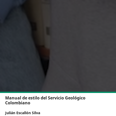
Manual de estilo del Servicio Geológico
Colombiano
Julián Escallón Silva