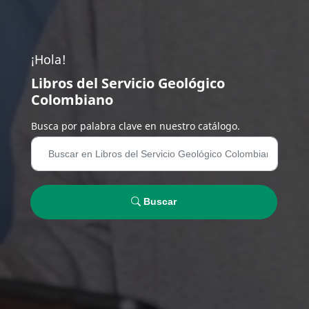
¡Hola!
Libros del Servicio Geológico
Colombiano
Busca por palabra clave en nuestro catálogo.
Buscar