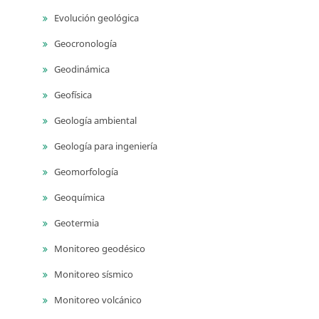
Evolución geológica
Geocronología
Geodinámica
Geofísica
Geología ambiental
Geología para ingeniería
Geomorfología
Geoquímica
Geotermia
Monitoreo geodésico
Monitoreo sísmico
Monitoreo volcánico