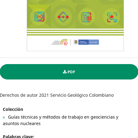
PDF
Derechos de autor 2021 Servicio Geológico Colombiano
Colección
Guías técnicas y métodos de trabajo en geociencias y
asuntos nucleares
Palabras clave: