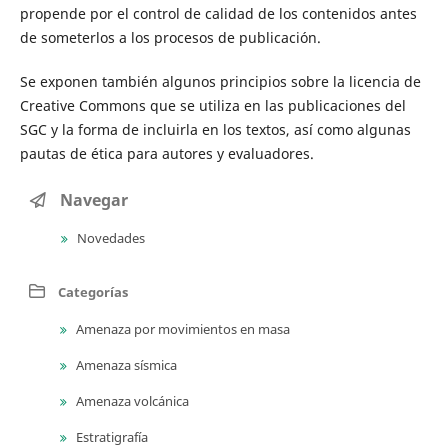
propende por el control de calidad de los contenidos antes
de someterlos a los procesos de publicación.
Se exponen también algunos principios sobre la licencia de
Creative Commons que se utiliza en las publicaciones del
SGC y la forma de incluirla en los textos, así como algunas
pautas de ética para autores y evaluadores.
Navegar
Novedades
Categorías
Amenaza por movimientos en masa
Amenaza sísmica
Amenaza volcánica
Estratigrafía