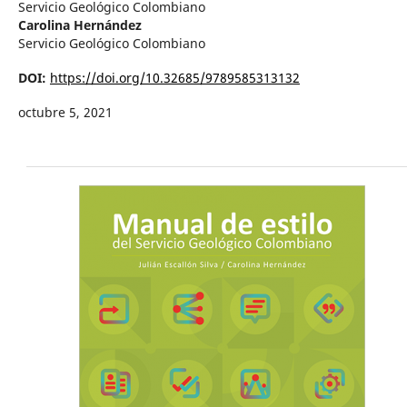
Servicio Geológico Colombiano
Carolina Hernández
Servicio Geológico Colombiano
DOI:
https://doi.org/10.32685/9789585313132
octubre 5, 2021