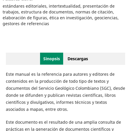
estándares editoriales, intertextualidad, presentación de
trabajos, estructura de documentos, normas de citación,
elaboración de figuras, ética en investigación, geociencias,
gestores de referencias
Sinopsis
Descargas
Este manual es la referencia para autores y editores de
contenidos en la producción de todo tipo de textos y
documentos del Servicio Geológico Colombiano (SGC), desde
donde se difunden y publican revistas científicas, libros
científicos y divulgativos, informes técnicos y textos
asociados a mapas, entre otros.
Este documento es el resultado de una amplia consulta de
prácticas en la generación de documentos científicos y