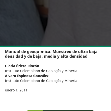
Manual de geoquímica. Muestreo de ultra baja
densidad y de baja, media y alta densidad
Gloria ¨Prieto Rincón
Instituto Colombiano de Geología y Minería
Álvaro Espinosa González
Instituto Colombiano de Geología y Minería
enero 1, 2011