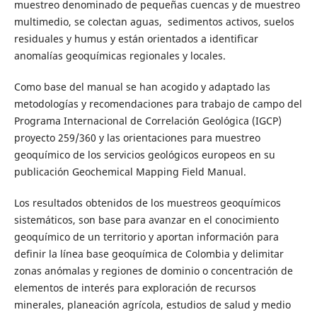
muestreo denominado de pequeñas cuencas y de muestreo
multimedio, se colectan aguas, sedimentos activos, suelos
residuales y humus y están orientados a identificar
anomalías geoquímicas regionales y locales.
Como base del manual se han acogido y adaptado las
metodologías y recomendaciones para trabajo de campo del
Programa Internacional de Correlación Geológica (IGCP)
proyecto 259/360 y las orientaciones para muestreo
geoquímico de los servicios geológicos europeos en su
publicación Geochemical Mapping Field Manual.
Los resultados obtenidos de los muestreos geoquímicos
sistemáticos, son base para avanzar en el conocimiento
geoquímico de un territorio y aportan información para
definir la línea base geoquímica de Colombia y delimitar
zonas anómalas y regiones de dominio o concentración de
elementos de interés para exploración de recursos
minerales, planeación agrícola, estudios de salud y medio