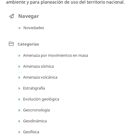
ambiente y para planeación de uso del territorio nacional.
Navegar
Novedades
Categorías
Amenaza por movimientos en masa
Amenaza sísmica
Amenaza volcánica
Estratigrafía
Evolución geológica
Geocronología
Geodinámica
Geofísica