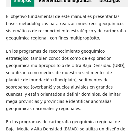
Sinopsis
Referencias bibliográficas
Descargas
El objetivo fundamental de este manual es presentar las
bases metodológicas para realizar muestreos geoquímicos
sistemáticos de reconocimiento estratégico y de cartografía
geoquímica regional, con fines multipropósito.
En los programas de reconocimiento geoquímico
estratégico, también conocidos como de exploración
geoquímica multipropósito o de Ultra Baja Densidad (UBD),
se utilizan como medios de muestreo sedimentos de
planicie de inundación (floodplain), sedimentos de
sobrebanca (overbank) y suelos aluviales en grandes
cuencas, y están orientados a definir dominios, delimitar
mega provincias y provincias e identificar anomalías
geoquímicas nacionales y regionales.
En los programas de cartografía geoquímica regional de
Baja, Media y Alta Densidad (BMAD) se utiliza un diseño de