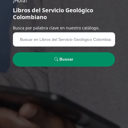
¡Hola!
Libros del Servicio Geológico
Colombiano
Busca por palabra clave en nuestro catálogo.
Buscar