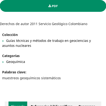
PDF
Derechos de autor 2011 Servicio Geológico Colombiano
Colección
Guías técnicas y métodos de trabajo en geociencias y
asuntos nucleares
Categorías
Geoquímica
Palabras clave:
muestreos geoquímicos sistemáticos