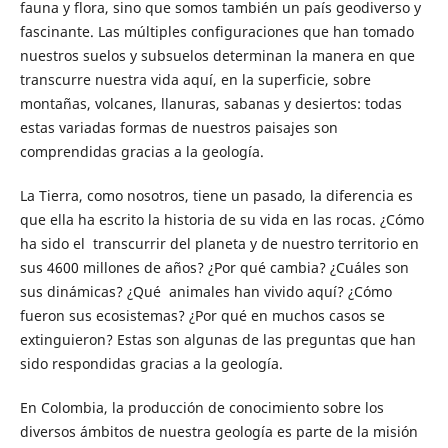
fauna y flora, sino que somos también un país geodiverso y
fascinante. Las múltiples configuraciones que han tomado
nuestros suelos y subsuelos determinan la manera en que
transcurre nuestra vida aquí, en la superficie, sobre
montañas, volcanes, llanuras, sabanas y desiertos: todas
estas variadas formas de nuestros paisajes son
comprendidas gracias a la geología.
La Tierra, como nosotros, tiene un pasado, la diferencia es
que ella ha escrito la historia de su vida en las rocas. ¿Cómo
ha sido el transcurrir del planeta y de nuestro territorio en
sus 4600 millones de años? ¿Por qué cambia? ¿Cuáles son
sus dinámicas? ¿Qué animales han vivido aquí? ¿Cómo
fueron sus ecosistemas? ¿Por qué en muchos casos se
extinguieron? Estas son algunas de las preguntas que han
sido respondidas gracias a la geología.
En Colombia, la producción de conocimiento sobre los
diversos ámbitos de nuestra geología es parte de la misión