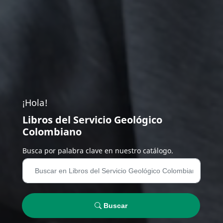
¡Hola!
Libros del Servicio Geológico
Colombiano
Busca por palabra clave en nuestro catálogo.
Buscar