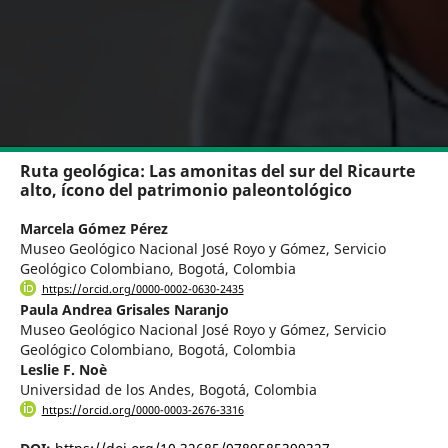
Ruta geológica: Las amonitas del sur del Ricaurte
alto, ícono del patrimonio paleontológico
Marcela Gómez Pérez
Museo Geológico Nacional José Royo y Gómez, Servicio
Geológico Colombiano, Bogotá, Colombia
https://orcid.org/0000-0002-0630-2435
Paula Andrea Grisales Naranjo
Museo Geológico Nacional José Royo y Gómez, Servicio
Geológico Colombiano, Bogotá, Colombia
Leslie F. Noè
Universidad de los Andes, Bogotá, Colombia
https://orcid.org/0000-0003-2676-3316