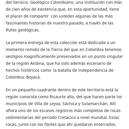
del Servicio Geológico Colombiano, una institución con más
de cien años de existencia que, en esta oportunidad, tiene
el placer de compartir con ustedes algunas de las más
fascinantes historias de nuestro pasado, a través de las
Rutas geológicas.
La primera entrega de esta colección está dedicada a un
momento remoto de la Tierra del que en Colombia tenemos
vestigios magníficamente preservados en un punto singular
de la región Andina, que ha sido además escenario de
hechos históricos como la batalla de independencia de
Colombia: Boyacá.
En un pequeño cuadrante dentro de este territorio está la
región conocida como Ricaurte alto, del que hacen parte los
municipios de Villa de Leyva, Sáchica y Sutamarchán. Allí
aflora uno de los escasos registros más completos de rocas
sedimentarias del periodo Cretácico a nivel mundial. Estas
rocas, junto con los fósiles que ahí quedaron enterrados,