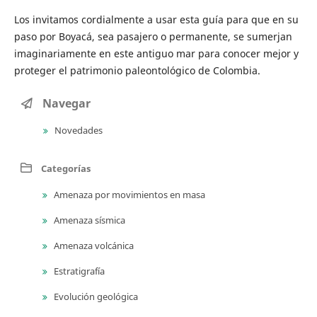
Los invitamos cordialmente a usar esta guía para que en su
paso por Boyacá, sea pasajero o permanente, se sumerjan
imaginariamente en este antiguo mar para conocer mejor y
proteger el patrimonio paleontológico de Colombia.
Navegar
Novedades
Categorías
Amenaza por movimientos en masa
Amenaza sísmica
Amenaza volcánica
Estratigrafía
Evolución geológica