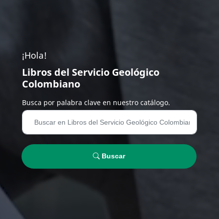
¡Hola!
Libros del Servicio Geológico
Colombiano
Busca por palabra clave en nuestro catálogo.
Buscar