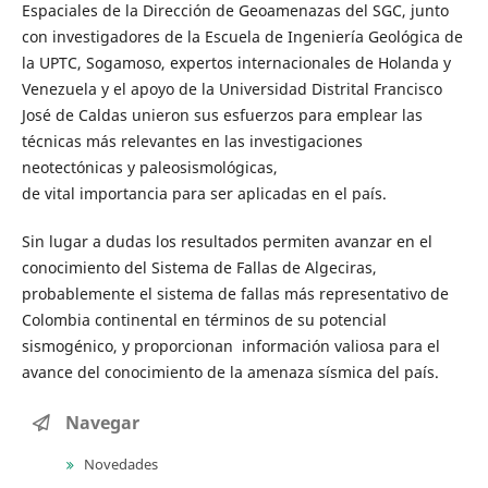
Espaciales de la Dirección de Geoamenazas del SGC, junto
con investigadores de la Escuela de Ingeniería Geológica de
la UPTC, Sogamoso, expertos internacionales de Holanda y
Venezuela y el apoyo de la Universidad Distrital Francisco
José de Caldas unieron sus esfuerzos para emplear las
técnicas más relevantes en las investigaciones
neotectónicas y paleosismológicas,
de vital importancia para ser aplicadas en el país.
Sin lugar a dudas los resultados permiten avanzar en el
conocimiento del Sistema de Fallas de Algeciras,
probablemente el sistema de fallas más representativo de
Colombia continental en términos de su potencial
sismogénico, y proporcionan información valiosa para el
avance del conocimiento de la amenaza sísmica del país.
Navegar
Novedades