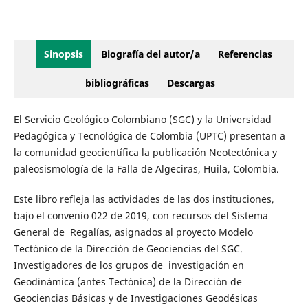
Sinopsis
Biografía del autor/a
Referencias
bibliográficas
Descargas
El Servicio Geológico Colombiano (SGC) y la Universidad
Pedagógica y Tecnológica de Colombia (UPTC) presentan a
la comunidad geocientífica la publicación Neotectónica y
paleosismología de la Falla de Algeciras, Huila, Colombia.
Este libro refleja las actividades de las dos instituciones,
bajo el convenio 022 de 2019, con recursos del Sistema
General de Regalías, asignados al proyecto Modelo
Tectónico de la Dirección de Geociencias del SGC.
Investigadores de los grupos de investigación en
Geodinámica (antes Tectónica) de la Dirección de
Geociencias Básicas y de Investigaciones Geodésicas