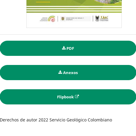
PDF
Anexos
Flipbook
Derechos de autor 2022 Servicio Geológico Colombiano