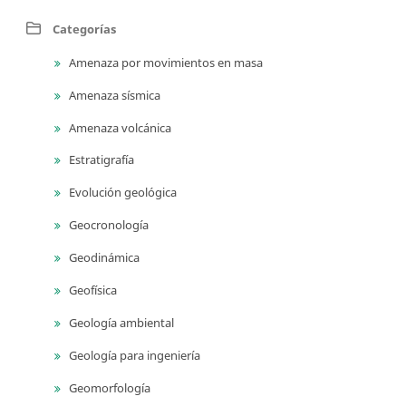
Categorías
Amenaza por movimientos en masa
Amenaza sísmica
Amenaza volcánica
Estratigrafía
Evolución geológica
Geocronología
Geodinámica
Geofísica
Geología ambiental
Geología para ingeniería
Geomorfología