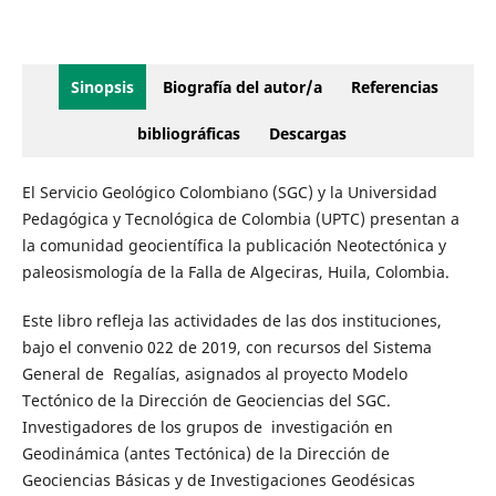
Sinopsis
Biografía del autor/a
Referencias
bibliográficas
Descargas
El Servicio Geológico Colombiano (SGC) y la Universidad
Pedagógica y Tecnológica de Colombia (UPTC) presentan a
la comunidad geocientífica la publicación Neotectónica y
paleosismología de la Falla de Algeciras, Huila, Colombia.
Este libro refleja las actividades de las dos instituciones,
bajo el convenio 022 de 2019, con recursos del Sistema
General de Regalías, asignados al proyecto Modelo
Tectónico de la Dirección de Geociencias del SGC.
Investigadores de los grupos de investigación en
Geodinámica (antes Tectónica) de la Dirección de
Geociencias Básicas y de Investigaciones Geodésicas