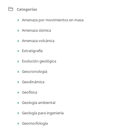
Categorías
Amenaza por movimientos en masa
Amenaza sísmica
Amenaza volcánica
Estratigrafía
Evolución geológica
Geocronología
Geodinámica
Geofísica
Geología ambiental
Geología para ingeniería
Geomorfología