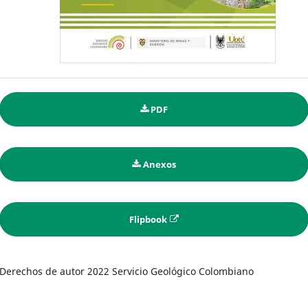
PDF
Anexos
Flipbook
Derechos de autor 2022 Servicio Geológico Colombiano