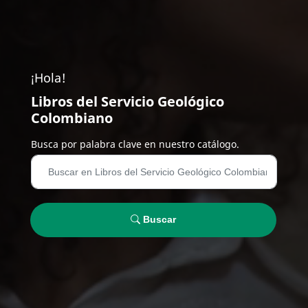
¡Hola!
Libros del Servicio Geológico
Colombiano
Busca por palabra clave en nuestro catálogo.
Buscar