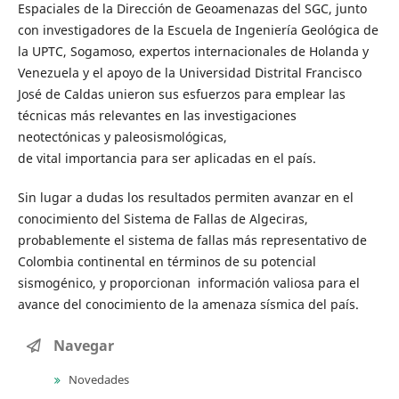
Espaciales de la Dirección de Geoamenazas del SGC, junto
con investigadores de la Escuela de Ingeniería Geológica de
la UPTC, Sogamoso, expertos internacionales de Holanda y
Venezuela y el apoyo de la Universidad Distrital Francisco
José de Caldas unieron sus esfuerzos para emplear las
técnicas más relevantes en las investigaciones
neotectónicas y paleosismológicas,
de vital importancia para ser aplicadas en el país.
Sin lugar a dudas los resultados permiten avanzar en el
conocimiento del Sistema de Fallas de Algeciras,
probablemente el sistema de fallas más representativo de
Colombia continental en términos de su potencial
sismogénico, y proporcionan información valiosa para el
avance del conocimiento de la amenaza sísmica del país.
Navegar
Novedades