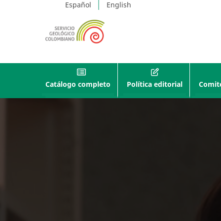
Español
English
Catálogo completo
Política editorial
Comité