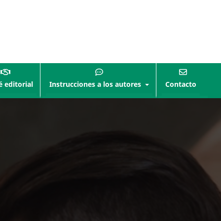
 editorial
Instrucciones a los autores
Contacto