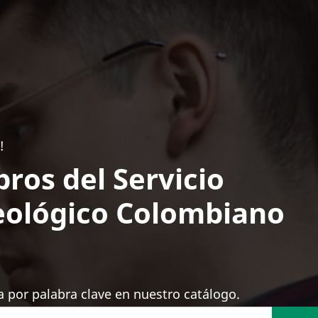
!
bros del Servicio
ológico Colombiano
 por palabra clave en nuestro catálogo.