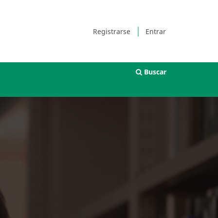
Registrarse
Entrar
Buscar