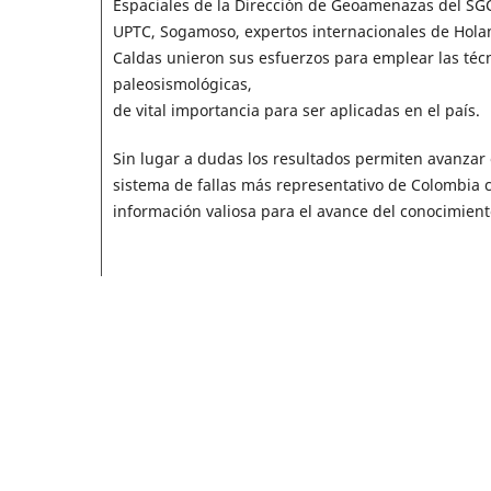
Espaciales de la Dirección de Geoamenazas del SGC,
UPTC, Sogamoso, expertos internacionales de Holand
Caldas unieron sus esfuerzos para emplear las técn
paleosismológicas,
de vital importancia para ser aplicadas en el país.
Sin lugar a dudas los resultados permiten avanzar 
sistema de fallas más representativo de Colombia 
información valiosa para el avance del conocimient