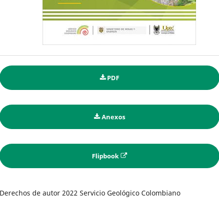
PDF
Anexos
Flipbook
Derechos de autor 2022 Servicio Geológico Colombiano