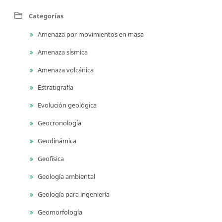
Categorías
Amenaza por movimientos en masa
Amenaza sísmica
Amenaza volcánica
Estratigrafía
Evolución geológica
Geocronología
Geodinámica
Geofísica
Geología ambiental
Geología para ingeniería
Geomorfología