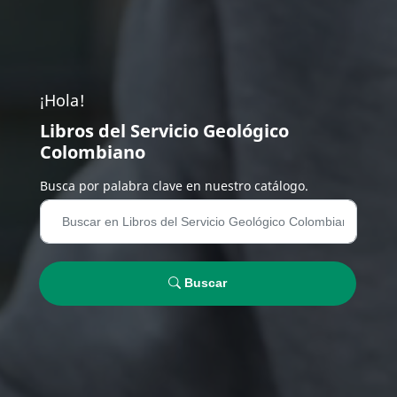
¡Hola!
Libros del Servicio Geológico
Colombiano
Busca por palabra clave en nuestro catálogo.
Buscar