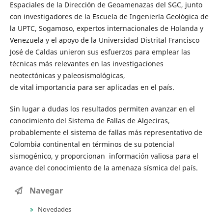
Espaciales de la Dirección de Geoamenazas del SGC, junto
con investigadores de la Escuela de Ingeniería Geológica de
la UPTC, Sogamoso, expertos internacionales de Holanda y
Venezuela y el apoyo de la Universidad Distrital Francisco
José de Caldas unieron sus esfuerzos para emplear las
técnicas más relevantes en las investigaciones
neotectónicas y paleosismológicas,
de vital importancia para ser aplicadas en el país.
Sin lugar a dudas los resultados permiten avanzar en el
conocimiento del Sistema de Fallas de Algeciras,
probablemente el sistema de fallas más representativo de
Colombia continental en términos de su potencial
sismogénico, y proporcionan información valiosa para el
avance del conocimiento de la amenaza sísmica del país.
Navegar
Novedades