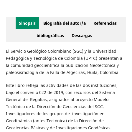
Sinopsis
Biografía del autor/a
Referencias
bibliográficas
Descargas
El Servicio Geológico Colombiano (SGC) y la Universidad
Pedagógica y Tecnológica de Colombia (UPTC) presentan a
la comunidad geocientífica la publicación Neotectónica y
paleosismología de la Falla de Algeciras, Huila, Colombia.
Este libro refleja las actividades de las dos instituciones,
bajo el convenio 022 de 2019, con recursos del Sistema
General de Regalías, asignados al proyecto Modelo
Tectónico de la Dirección de Geociencias del SGC.
Investigadores de los grupos de investigación en
Geodinámica (antes Tectónica) de la Dirección de
Geociencias Básicas y de Investigaciones Geodésicas