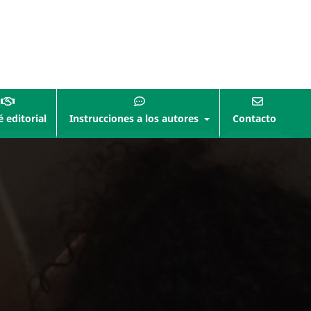
 editorial
Instrucciones a los autores
Contacto