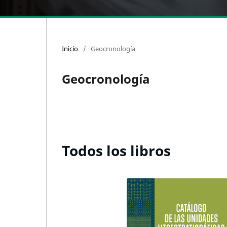
Inicio
/
Geocronología
Geocronología
Todos los libros