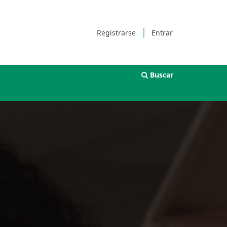
Registrarse
Entrar
Buscar