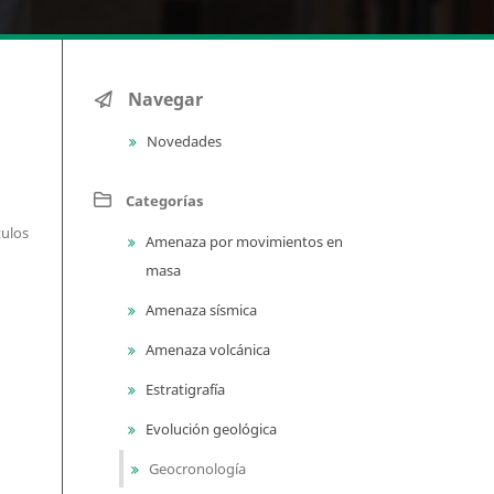
Navegar
Novedades
Categorías
tulos
Amenaza por movimientos en
masa
Amenaza sísmica
Amenaza volcánica
Estratigrafía
Evolución geológica
Geocronología