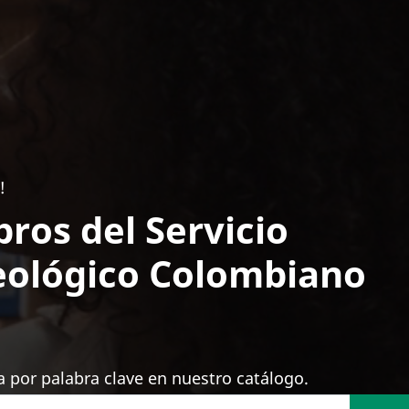
!
bros del Servicio
ológico Colombiano
 por palabra clave en nuestro catálogo.