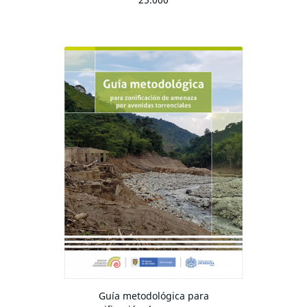
Guía metodológica para