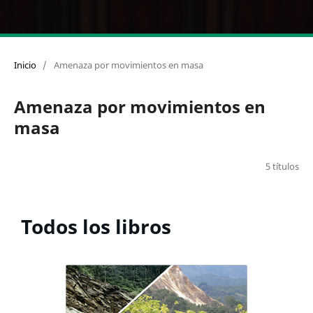
Inicio
/
Amenaza por movimientos en masa
Amenaza por movimientos en
masa
5 títulos
Todos los libros