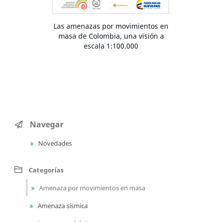
Las amenazas por movimientos en
masa de Colombia, una visión a
escala 1:100.000
Navegar
Novedades
Categorías
Amenaza por movimientos en masa
Amenaza sísmica