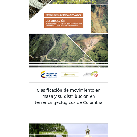
Clasificación de movimiento en
masa y su distribución en
terrenos geológicos de Colombia