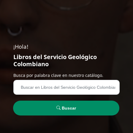
¡Hola!
Libros del Servicio Geológico
Colombiano
Busca por palabra clave en nuestro catálogo.
Buscar