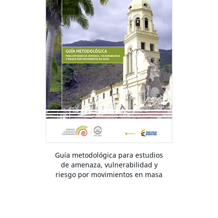
Guía metodológica para estudios
de amenaza, vulnerabilidad y
riesgo por movimientos en masa