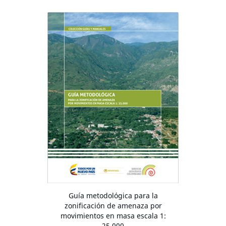
Guía metodológica para la
zonificación de amenaza por
movimientos en masa escala 1:
25.000