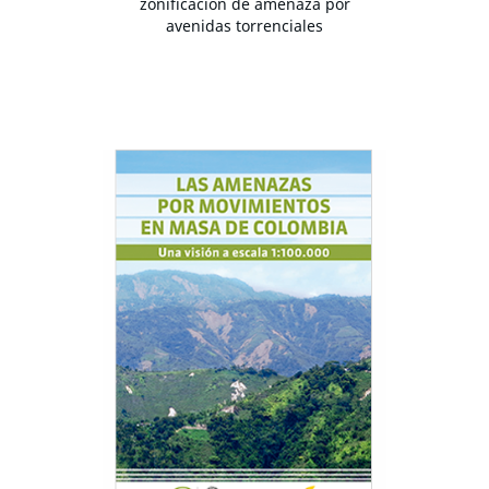
zonificación de amenaza por
avenidas torrenciales