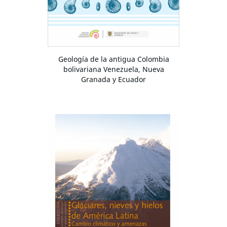
Geología de la antigua Colombia
bolivariana Venezuela, Nueva
Granada y Ecuador