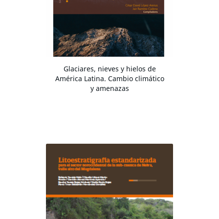
Glaciares, nieves y hielos de
América Latina. Cambio climático
y amenazas