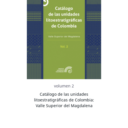
volumen 2
Catálogo de las unidades
litoestratigráficas de Colombia:
Valle Superior del Magdalena