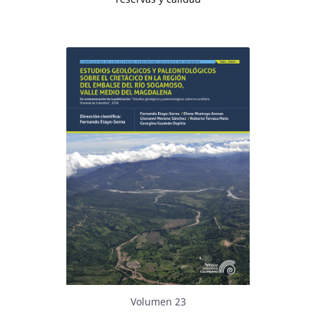
Volumen 23