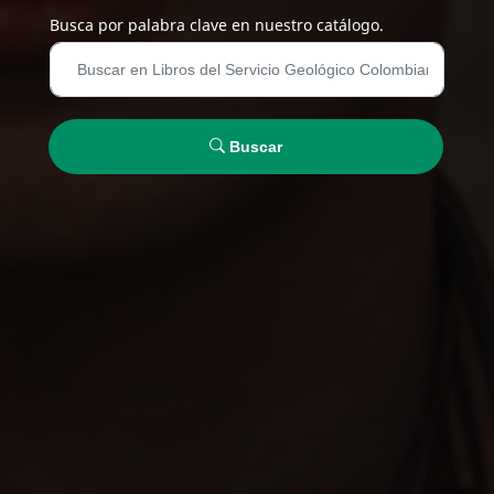
Busca por palabra clave en nuestro catálogo.
Buscar