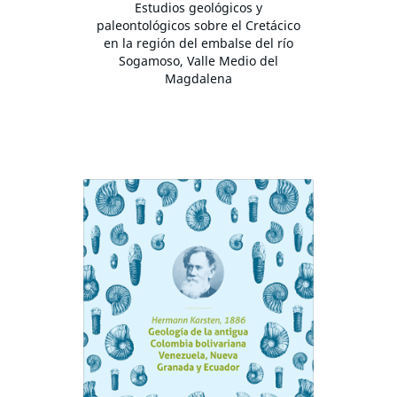
Estudios geológicos y
paleontológicos sobre el Cretácico
en la región del embalse del río
Sogamoso, Valle Medio del
Magdalena