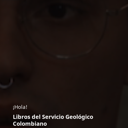
¡Hola!
Libros del Servicio Geológico
Colombiano