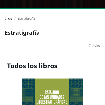
Inicio
/
Estratigrafía
Estratigrafía
7 títulos
Todos los libros