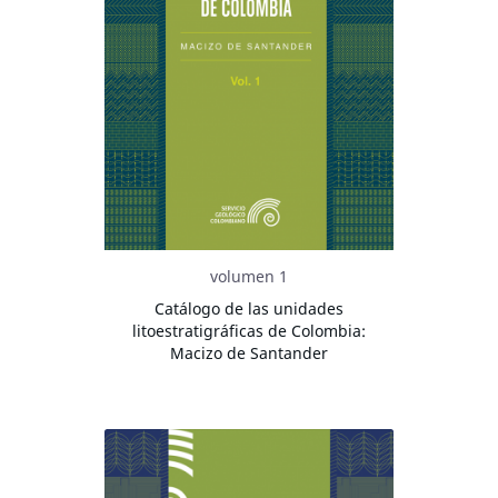
volumen 1
Catálogo de las unidades
litoestratigráficas de Colombia:
Macizo de Santander