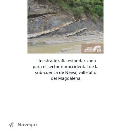
Litoestratigrafía estandarizada
para el sector noroccidental de la
sub-cuenca de Neiva, valle alto
del Magdalena
Navegar