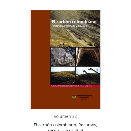
volumen 32
El carbón colombiano. Recursos,
reservas y calidad