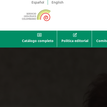
Español
English
Catálogo completo
Política editorial
Comité