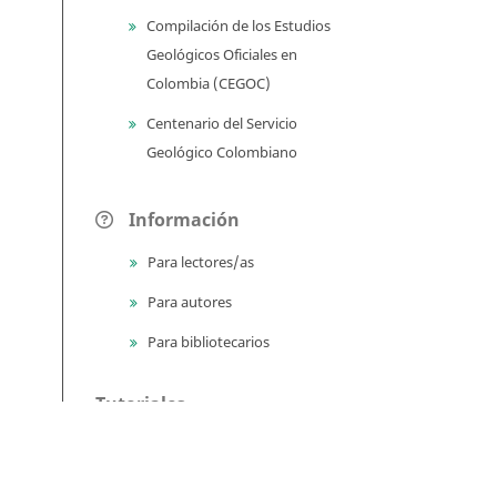
Compilación de los Estudios
Geológicos Oficiales en
Colombia (CEGOC)
Centenario del Servicio
Geológico Colombiano
Información
Para lectores/as
Para autores
Para bibliotecarios
Tutoriales
Enviar un archivo