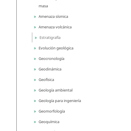
masa
Amenaza sísmica
Amenaza volcánica
Estratigrafía
Evolución geológica
Geocronología
Geodinámica
Geofísica
Geología ambiental
Geología para ingeniería
Geomorfología
Geoquímica