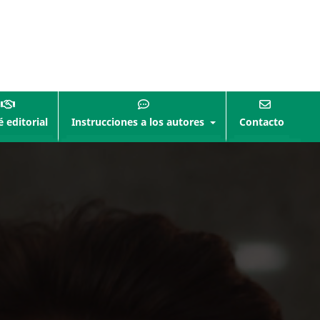
 editorial
Instrucciones a los autores
Contacto