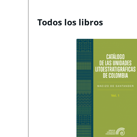
Todos los libros