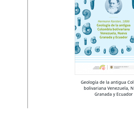
Geología de la antigua Co
bolivariana Venezuela, 
Granada y Ecuador