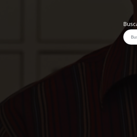
Busca