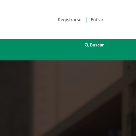
Registrarse
Entrar
Buscar