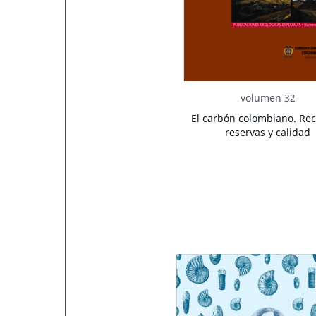
volumen 32
El carbón colombiano. Rec
reservas y calidad