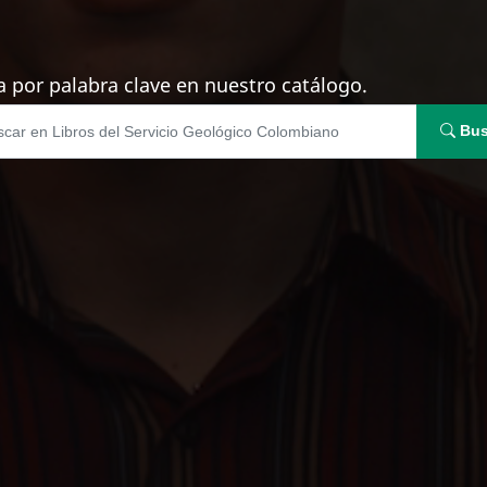
 por palabra clave en nuestro catálogo.
Bus