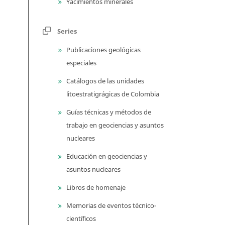
Yacimientos minerales
Series
Publicaciones geológicas
especiales
Catálogos de las unidades
litoestratigrágicas de Colombia
Guías técnicas y métodos de
trabajo en geociencias y asuntos
nucleares
Educación en geociencias y
asuntos nucleares
Libros de homenaje
Memorias de eventos técnico-
científicos