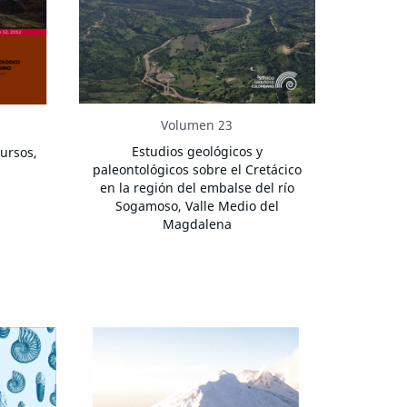
Volumen 23
Estudios geológicos y
ursos,
paleontológicos sobre el Cretácico
en la región del embalse del río
Sogamoso, Valle Medio del
Magdalena