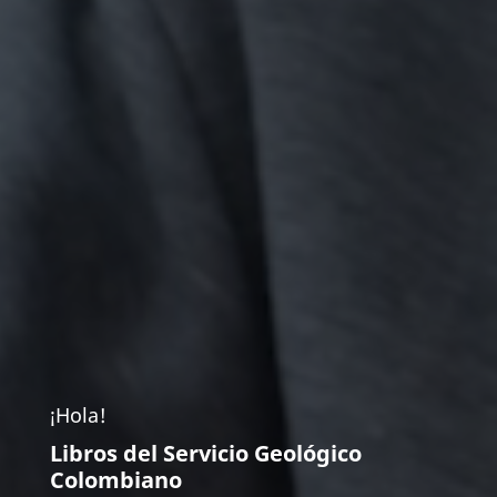
¡Hola!
Libros del Servicio Geológico
Colombiano