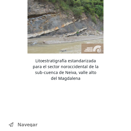
Litoestratigrafía estandarizada
para el sector noroccidental de la
sub-cuenca de Neiva, valle alto
del Magdalena
Navegar