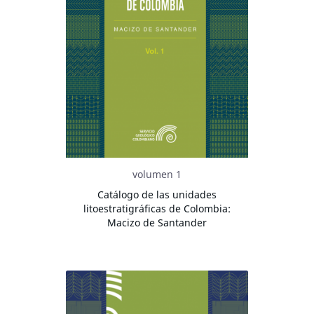
volumen 1
Catálogo de las unidades
litoestratigráficas de Colombia:
Macizo de Santander