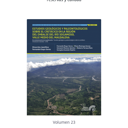
Volumen 23