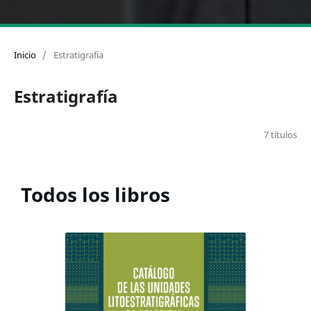
Inicio
/
Estratigrafía
Estratigrafía
7 títulos
Todos los libros