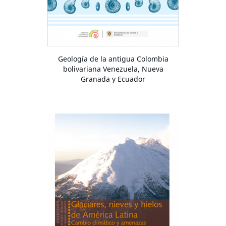
Geología de la antigua Colombia
bolivariana Venezuela, Nueva
Granada y Ecuador