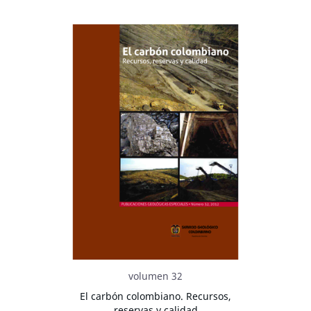
volumen 32
El carbón colombiano. Recursos,
reservas y calidad