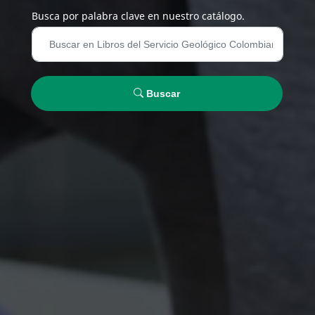
Busca por palabra clave en nuestro catálogo.
Buscar