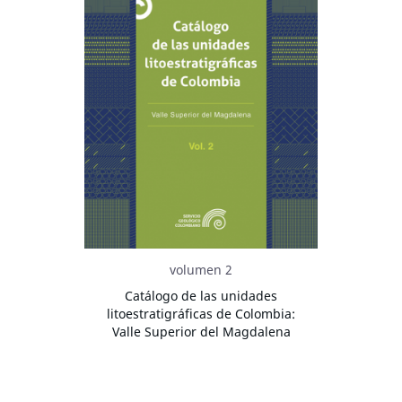
volumen 2
Catálogo de las unidades
litoestratigráficas de Colombia:
Valle Superior del Magdalena