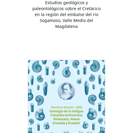
Estudios geológicos y
paleontológicos sobre el Cretácico
en la región del embalse del río
Sogamoso, Valle Medio del
Magdalena