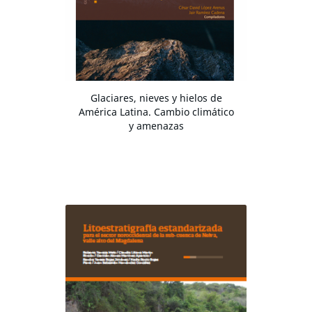
Glaciares, nieves y hielos de
América Latina. Cambio climático
y amenazas