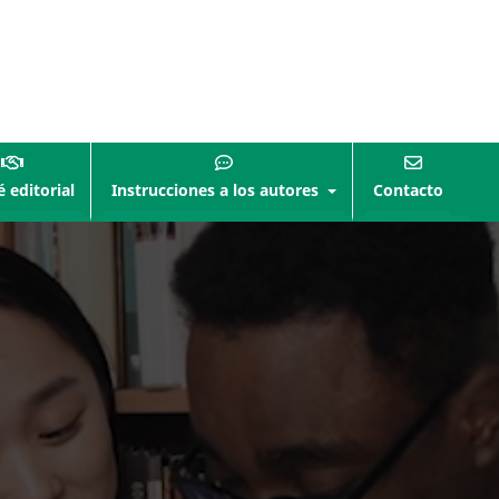
 editorial
Instrucciones a los autores
Contacto