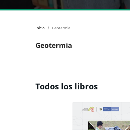
Inicio
/
Geotermia
Geotermia
Todos los libros