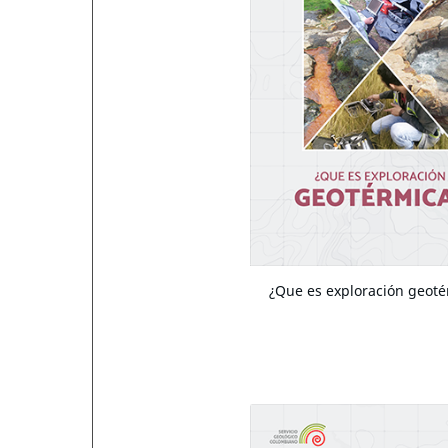
¿Que es exploración geoté