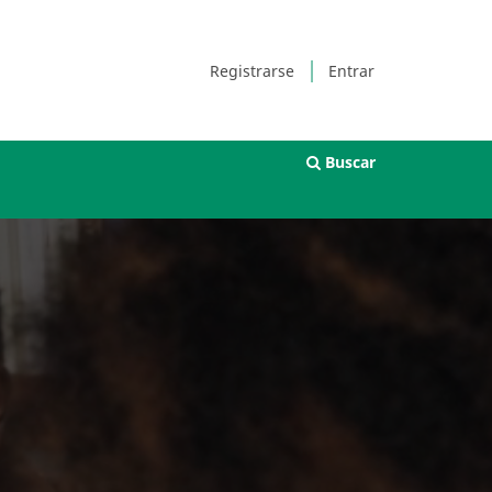
Registrarse
Entrar
Buscar