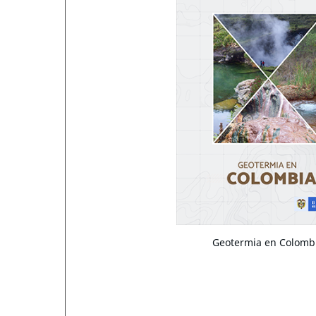
Geotermia en Colomb