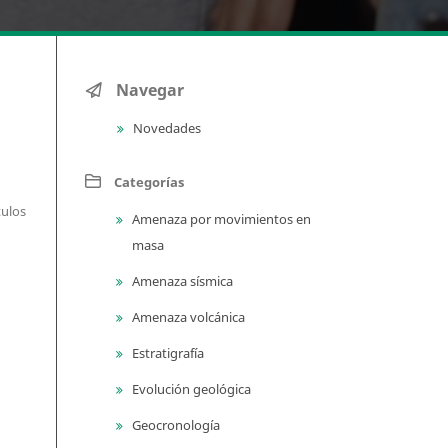
Navegar
Novedades
Categorías
tulos
Amenaza por movimientos en
masa
Amenaza sísmica
Amenaza volcánica
Estratigrafía
Evolución geológica
Geocronología