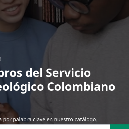
!
bros del Servicio
ológico Colombiano
 por palabra clave en nuestro catálogo.