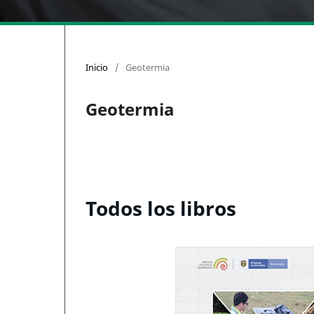
Inicio
/
Geotermia
Geotermia
Todos los libros