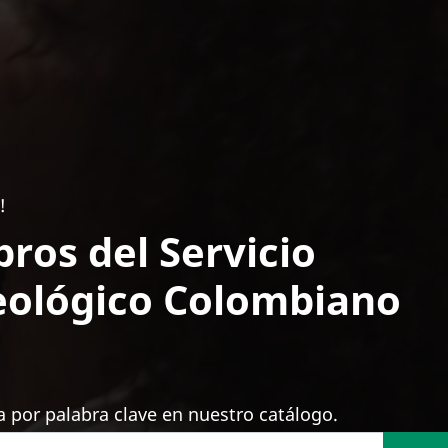
!
bros del Servicio
ológico Colombiano
 por palabra clave en nuestro catálogo.