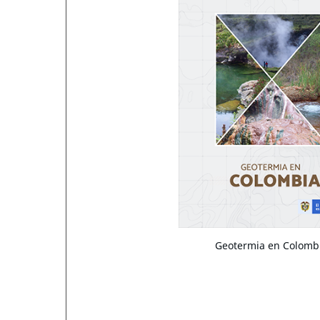
Geotermia en Colomb