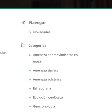
Navegar
Novedades
Categorías
tulos
Amenaza por movimientos en
masa
Amenaza sísmica
Amenaza volcánica
Estratigrafía
Evolución geológica
Geocronología