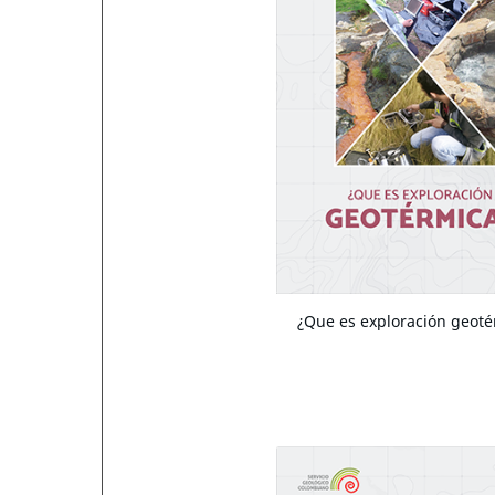
¿Que es exploración geoté