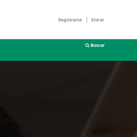
Registrarse
Entrar
Buscar