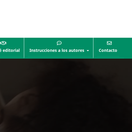
 editorial
Instrucciones a los autores
Contacto