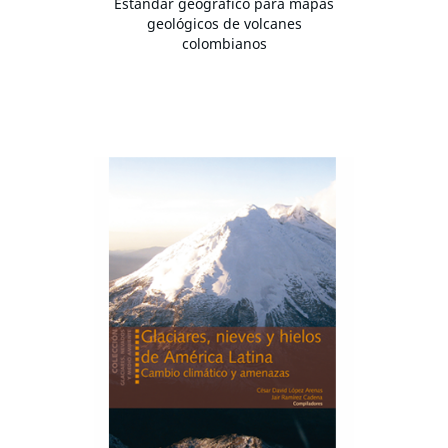
Estándar geográfico para mapas
geológicos de volcanes
colombianos