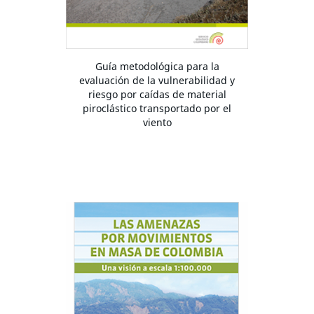
Guía metodológica para la
evaluación de la vulnerabilidad y
riesgo por caídas de material
piroclástico transportado por el
viento