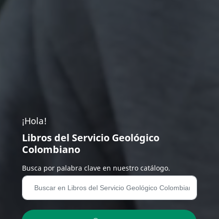
¡Hola!
Libros del Servicio Geológico
Colombiano
Busca por palabra clave en nuestro catálogo.