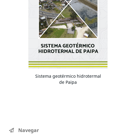
Sistema geotérmico hidrotermal
de Paipa
Navegar