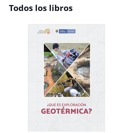
Todos los libros