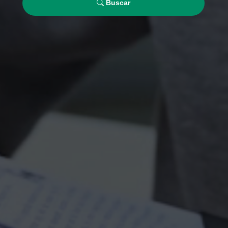
Buscar