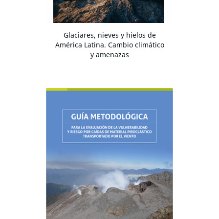
Glaciares, nieves y hielos de
América Latina. Cambio climático
y amenazas