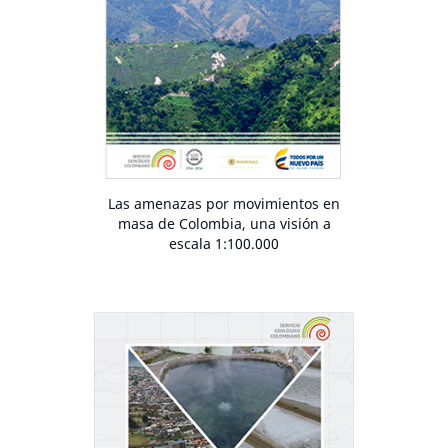
Las amenazas por movimientos en
masa de Colombia, una visión a
escala 1:100.000