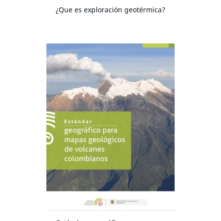
¿Que es exploración geotérmica?