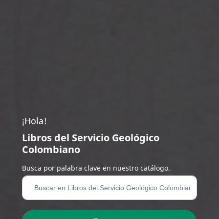
¡Hola!
Libros del Servicio Geológico
Colombiano
Busca por palabra clave en nuestro catálogo.