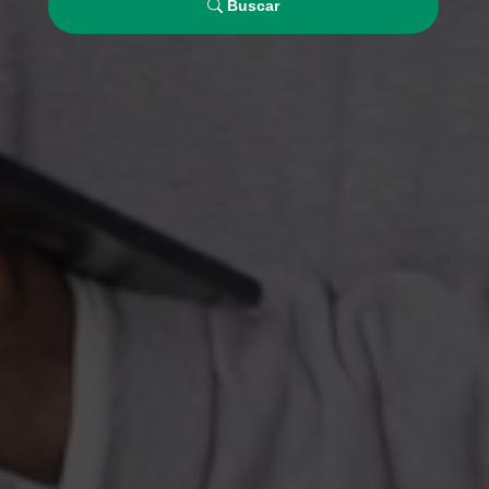
Buscar