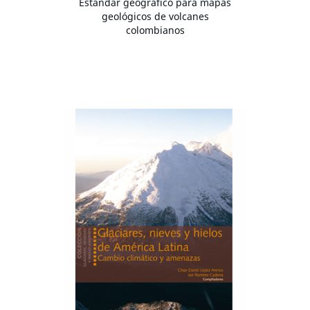
Estándar geográfico para mapas
geológicos de volcanes
colombianos