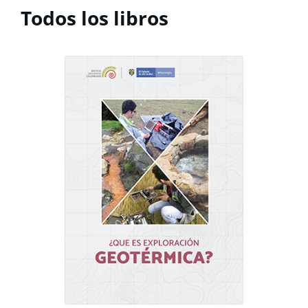
Todos los libros