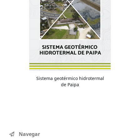
Sistema geotérmico hidrotermal
de Paipa
Navegar