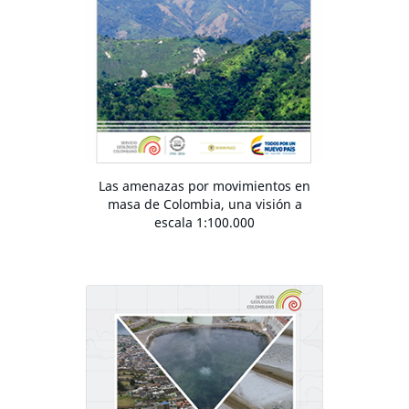
Las amenazas por movimientos en
masa de Colombia, una visión a
escala 1:100.000