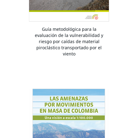
Guía metodológica para la
evaluación de la vulnerabilidad y
riesgo por caídas de material
piroclástico transportado por el
viento