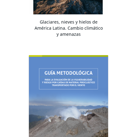
Glaciares, nieves y hielos de
América Latina. Cambio climático
y amenazas