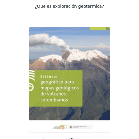
¿Que es exploración geotérmica?