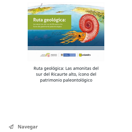
Ruta geológica: Las amonitas del
sur del Ricaurte alto, ícono del
patrimonio paleontológico
Navegar