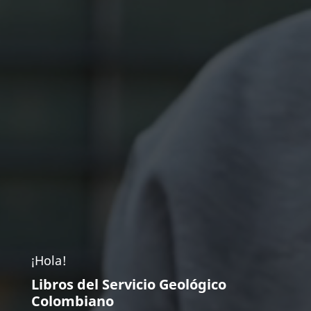
¡Hola!
Libros del Servicio Geológico
Colombiano