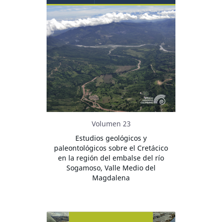
Volumen 23
Estudios geológicos y
paleontológicos sobre el Cretácico
en la región del embalse del río
Sogamoso, Valle Medio del
Magdalena