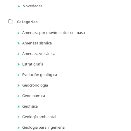
Novedades
Categorías
Amenaza por movimientos en masa
Amenaza sísmica
Amenaza volcánica
Estratigrafía
Evolución geológica
Geocronología
Geodinámica
Geofísica
Geología ambiental
Geología para ingeniería