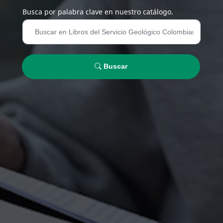
Busca por palabra clave en nuestro catálogo.
Buscar