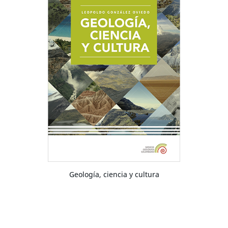
Geología, ciencia y cultura