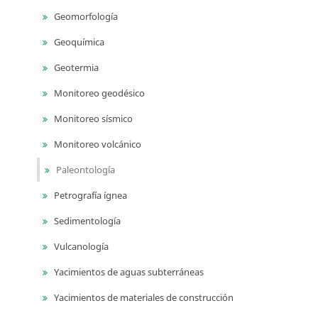
Geomorfología
Geoquímica
Geotermia
Monitoreo geodésico
Monitoreo sísmico
Monitoreo volcánico
Paleontología
Petrografía ígnea
Sedimentología
Vulcanología
Yacimientos de aguas subterráneas
Yacimientos de materiales de construcción