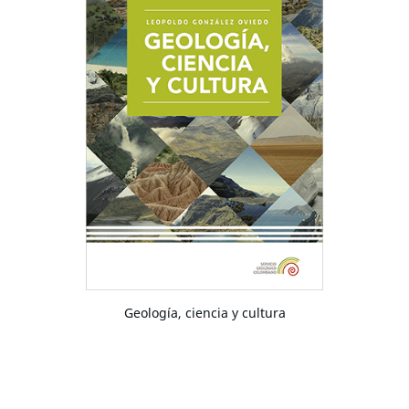
Geología, ciencia y cultura