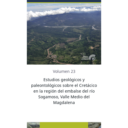
Volumen 23
Estudios geológicos y
paleontológicos sobre el Cretácico
en la región del embalse del río
Sogamoso, Valle Medio del
Magdalena