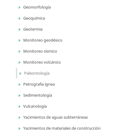
Geomorfología
Geoquímica
Geotermia
Monitoreo geodésico
Monitoreo sísmico
Monitoreo volcánico
Paleontología
Petrografía ígnea
Sedimentología
Vulcanología
Yacimientos de aguas subterráneas
Yacimientos de materiales de construcción