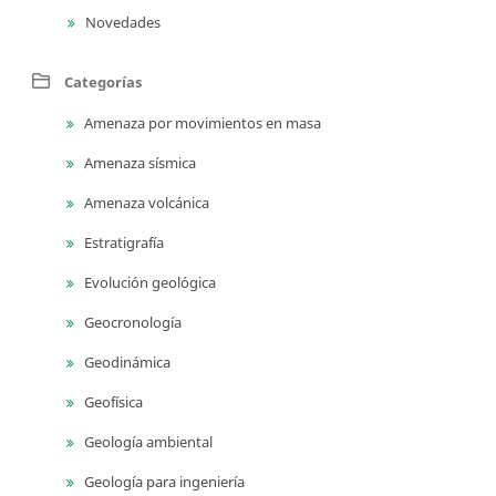
Novedades
Categorías
Amenaza por movimientos en masa
Amenaza sísmica
Amenaza volcánica
Estratigrafía
Evolución geológica
Geocronología
Geodinámica
Geofísica
Geología ambiental
Geología para ingeniería