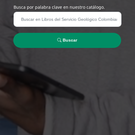
Busca por palabra clave en nuestro catálogo.
Buscar