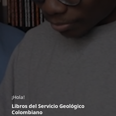
¡Hola!
Libros del Servicio Geológico
Colombiano