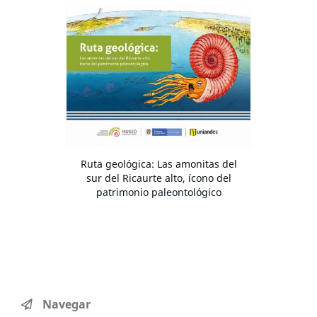
Ruta geológica: Las amonitas del
sur del Ricaurte alto, ícono del
patrimonio paleontológico
Navegar