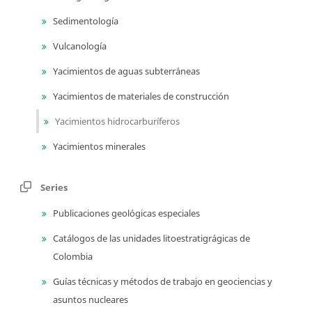
Sedimentología
Vulcanología
Yacimientos de aguas subterráneas
Yacimientos de materiales de construcción
Yacimientos hidrocarburíferos
Yacimientos minerales
Series
Publicaciones geológicas especiales
Catálogos de las unidades litoestratigrágicas de
Colombia
Guías técnicas y métodos de trabajo en geociencias y
asuntos nucleares