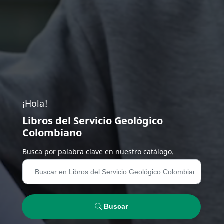
¡Hola!
Libros del Servicio Geológico
Colombiano
Busca por palabra clave en nuestro catálogo.
Buscar