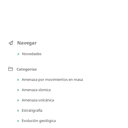
Navegar
Novedades
Categorías
Amenaza por movimientos en masa
Amenaza sísmica
Amenaza volcánica
Estratigrafía
Evolución geológica