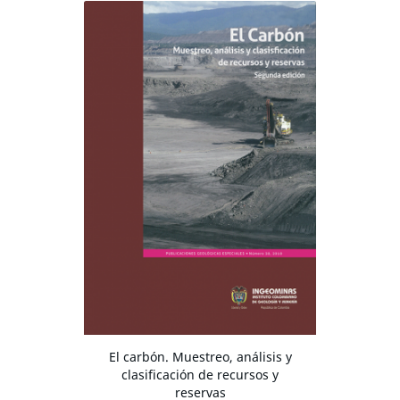
El carbón. Muestreo, análisis y
clasificación de recursos y
reservas